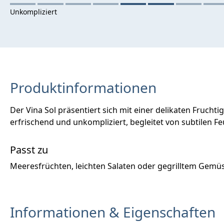
Produktinformationen
Der Vina Sol präsentiert sich mit einer delikaten Frucht
erfrischend und unkompliziert, begleitet von subtilen Fe
Passt zu
Meeresfrüchten, leichten Salaten oder gegrilltem Gemü
Informationen & Eigenschaften