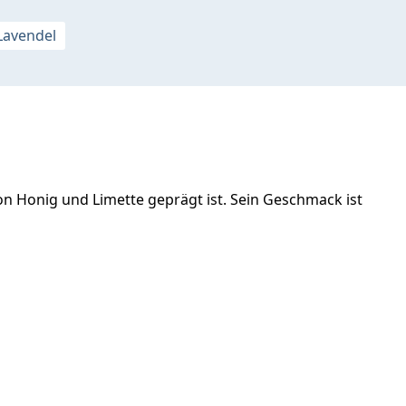
Lavendel
von Honig und Limette geprägt ist. Sein Geschmack ist