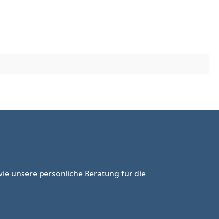
ie unsere persönliche Beratung für die