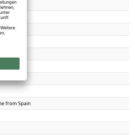
ne from Spain