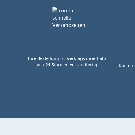
Ihre Bestellung ist werktags innerhalb
von 24 Stunden versandfertig
Kaufen 