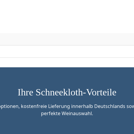
Ihre Schneekloth-Vorteile
tionen, kostenfreie Lieferung innerhalb Deutschlands sow
perfekte Weinauswahl.