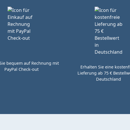
Sie bequem auf Rechnung mit
Erhalten Sie eine kostenf
PayPal Check-out
Lieferung ab 75 € Bestellwe
Deutschland