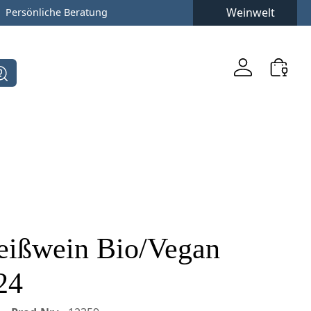
Weinwelt
Persönliche Beratung
Weißwein Bio/Vegan
24