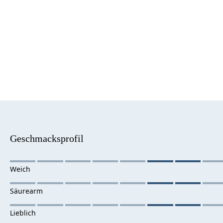
Geschmacksprofil