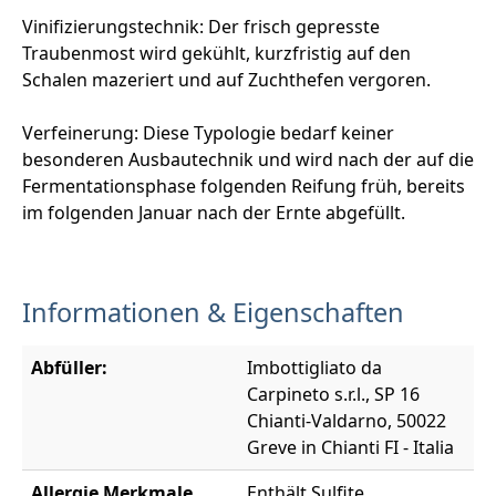
Vinifizierungstechnik: Der frisch gepresste
Traubenmost wird gekühlt, kurzfristig auf den
Schalen mazeriert und auf Zuchthefen vergoren.
Verfeinerung: Diese Typologie bedarf keiner
besonderen Ausbautechnik und wird nach der auf die
Fermentationsphase folgenden Reifung früh, bereits
im folgenden Januar nach der Ernte abgefüllt.
Informationen & Eigenschaften
Abfüller:
Imbottigliato da
Carpineto s.r.l., SP 16
Chianti-Valdarno, 50022
Greve in Chianti FI - Italia
Allergie Merkmale
Enthält Sulfite