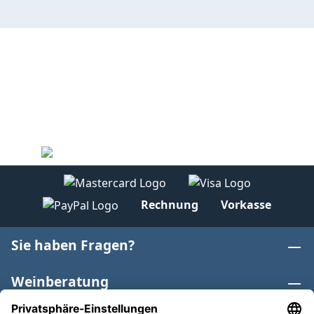
Rechnung
Vorkasse
Sie haben Fragen?
Weinberatung