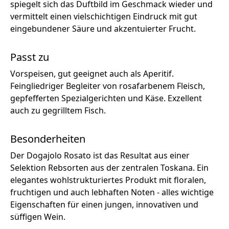
spiegelt sich das Duftbild im Geschmack wieder und
vermittelt einen vielschichtigen Eindruck mit gut
eingebundener Säure und akzentuierter Frucht.
Passt zu
Vorspeisen, gut geeignet auch als Aperitif.
Feingliedriger Begleiter von rosafarbenem Fleisch,
gepfefferten Spezialgerichten und Käse. Exzellent
auch zu gegrilltem Fisch.
Besonderheiten
Der Dogajolo Rosato ist das Resultat aus einer
Selektion Rebsorten aus der zentralen Toskana. Ein
elegantes wohlstrukturiertes Produkt mit floralen,
fruchtigen und auch lebhaften Noten - alles wichtige
Eigenschaften für einen jungen, innovativen und
süffigen Wein.