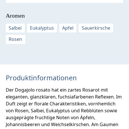
Aromen
Salbei
Eukalyptus
Apfel
Sauerkirsche
Rosen
Produktinformationen
Der Dogajolo rosato hat ein zartes Rosarot mit
eleganten, glanzklaren, fuchsiafarbenen Reflexen. Im
Duft zeigt er florale Charakteristiken, vornhemlich
von Rosen, Salbei, Eukalyptus und Rebblüten sowie
ausgeprägte fruchtige Noten von Äpfeln,
Johannisbeeren und Weichselkirschen. Am Gaumen