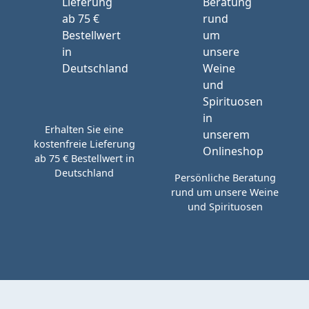
Erhalten Sie eine
kostenfreie Lieferung
ab 75 € Bestellwert in
Deutschland
Persönliche Beratung
rund um unsere Weine
und Spirituosen