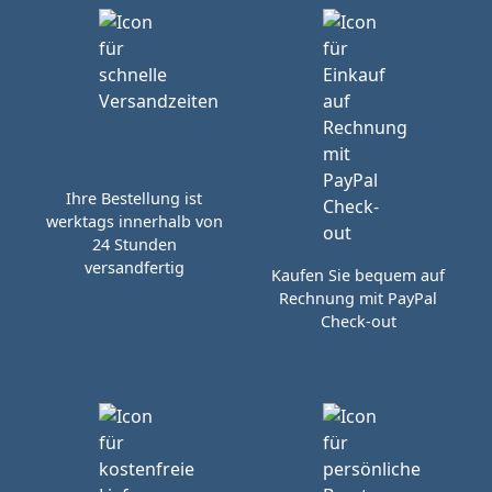
Ihre Bestellung ist
werktags innerhalb von
24 Stunden
versandfertig
Kaufen Sie bequem auf
Rechnung mit PayPal
Check-out