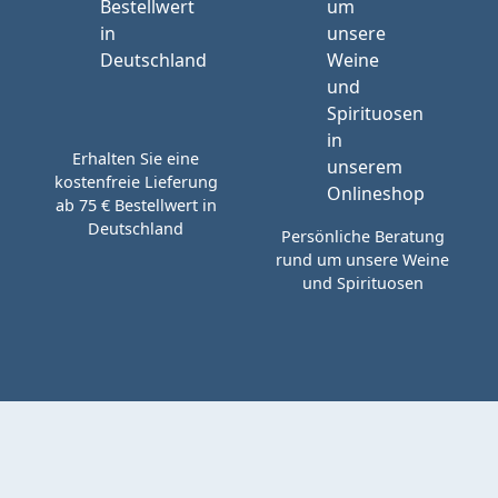
Erhalten Sie eine
kostenfreie Lieferung
ab 75 € Bestellwert in
Deutschland
Persönliche Beratung
rund um unsere Weine
und Spirituosen