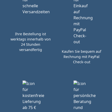
Ihre Bestellung ist
werktags innerhalb von
24 Stunden
versandfertig
Kaufen Sie bequem auf
Rechnung mit PayPal
Check-out