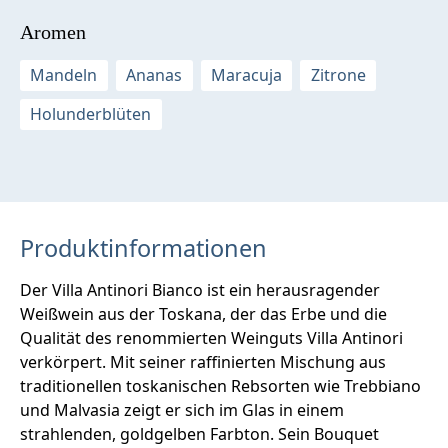
Aromen
Mandeln
Ananas
Maracuja
Zitrone
Holunderblüten
Produktinformationen
Der Villa Antinori Bianco ist ein herausragender
Weißwein aus der Toskana, der das Erbe und die
Qualität des renommierten Weinguts Villa Antinori
verkörpert. Mit seiner raffinierten Mischung aus
traditionellen toskanischen Rebsorten wie Trebbiano
und Malvasia zeigt er sich im Glas in einem
strahlenden, goldgelben Farbton. Sein Bouquet