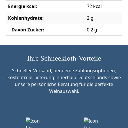
Energie kcal:
72 kcal
Kohlenhydrate:
2 g
Davon Zucker:
0,2 g
Ihre Schneekloth-Vorteile
Schneller Versand, bequeme Zahlungsoptionen,
kostenfreie Lieferung innerhalb Deutschlands sowie
unsere persönliche Beratung für die perfekte
Weinauswahl.