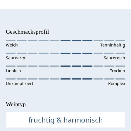
Geschmacksprofil
Weintyp
fruchtig & harmonisch