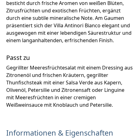
besticht durch frische Aromen von weißen Blüten,
Zitrusfrüchten und exotischen Früchten, ergänzt
durch eine subtile mineralische Note. Am Gaumen
präsentiert sich der Villa Antinori Bianco elegant und
ausgewogen mit einer lebendigen Säurestruktur und
einem langanhaltenden, erfrischenden Finish.
Passt zu
Gegrillter Meeresfrüchtesalat mit einem Dressing aus
Zitronenöl und frischen Kräutern, gegrillter
Thunfischsteak mit einer Salsa Verde aus Kapern,
Olivenöl, Petersilie und Zitronensaft oder Linguine
mit Meeresfrüchten in einer cremigen
Weißweinsauce mit Knoblauch und Petersilie.
Informationen & Eigenschaften