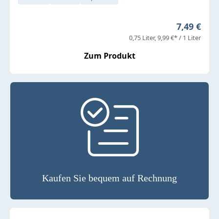
Regulärer 
7,49 €
0,75 Liter
9,99 €* / 1 Liter
Zum Produkt
Kaufen Sie bequem auf Rechnung