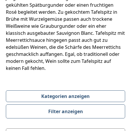
gekühlten Spätburgunder oder einen fruchtigen
Rosé begleitet werden. Zu gekochtem Tafelspitz in
Brühe mit Wurzelgemüse passen auch trockene
Weißweine wie Grauburgunder oder ein eher
klassisch ausgebauter Sauvignon Blanc. Tafelspitz mit
Meerrettichsauce hingegen passt auch gut zu
edelsüßen Weinen, die die Schärfe des Meerrettichs
geschmacklich auffangen. Egal, ob traditionell oder
modern gekocht, Wein sollte zum Tafelspitz auf
keinen Fall fehlen.
Kategorien anzeigen
Filter anzeigen
Produktübersicht