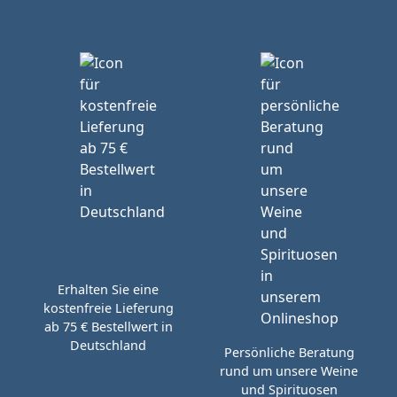
Erhalten Sie eine
kostenfreie Lieferung
ab 75 € Bestellwert in
Deutschland
Persönliche Beratung
rund um unsere Weine
und Spirituosen