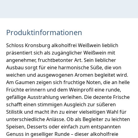
Produktinformationen
Schloss Kronsburg alkoholfrei Weißwein lieblich
präsentiert sich als zugänglicher Weißwein mit
angenehmer, fruchtbetonter Art. Sein lieblicher
Ausbau sorgt für eine harmonische Süße, die von
weichen und ausgewogenen Aromen begleitet wird.
Am Gaumen zeigen sich fruchtige Noten, die an helle
Früchte erinnern und dem Weinprofil eine runde,
gefällige Ausstrahlung verleihen. Die dezente Frische
schafft einen stimmigen Ausgleich zur süßeren
Stilistik und macht ihn zu einer vielseitigen Wahl für
unterschiedliche Anlässe. Ob als Begleiter zu leichten
Speisen, Desserts oder einfach zum entspannten
Genuss in geselliger Runde – dieser alkoholfreie