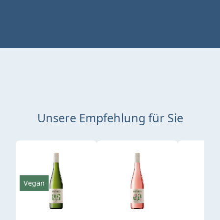
Unsere Empfehlung für Sie
Produktgalerie überspringen
Vegan