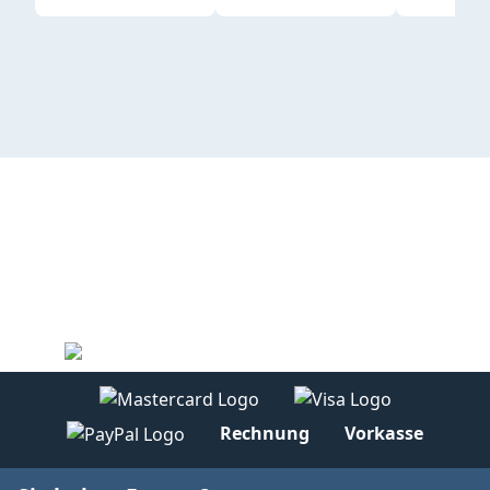
Rechnung
Vorkasse