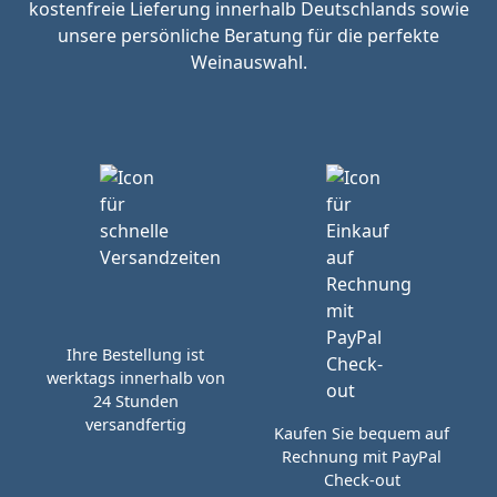
kostenfreie Lieferung innerhalb Deutschlands sowie
unsere persönliche Beratung für die perfekte
Weinauswahl.
Ihre Bestellung ist
werktags innerhalb von
24 Stunden
versandfertig
Kaufen Sie bequem auf
Rechnung mit PayPal
Check-out