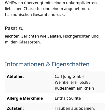
Weißwein überzeugt mit seinem unkomplizierten,
lieblichen Charakter und einem angenehmen,
harmonischen Gesamteindruck.
Passt zu
leichten Gerichten wie Salaten, Fischgerichten und
milden Käsesorten.
Informationen & Eigenschaften
Abfüller:
Carl Jung GmbH
Weinkellerei, 65385
Rüdesheim am Rhein
Allergie Merkmale
Enthält Sulfite
Zutaten:
Trauben aus Spanien,