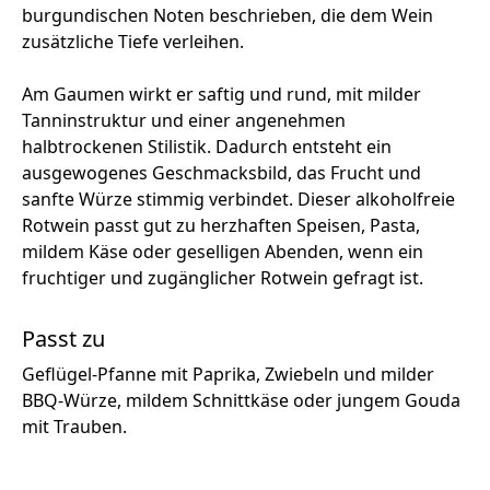
burgundischen Noten beschrieben, die dem Wein
zusätzliche Tiefe verleihen.
Am Gaumen wirkt er saftig und rund, mit milder
Tanninstruktur und einer angenehmen
halbtrockenen Stilistik. Dadurch entsteht ein
ausgewogenes Geschmacksbild, das Frucht und
sanfte Würze stimmig verbindet. Dieser alkoholfreie
Rotwein passt gut zu herzhaften Speisen, Pasta,
mildem Käse oder geselligen Abenden, wenn ein
fruchtiger und zugänglicher Rotwein gefragt ist.
Passt zu
Geflügel-Pfanne mit Paprika, Zwiebeln und milder
BBQ-Würze, mildem Schnittkäse oder jungem Gouda
mit Trauben.