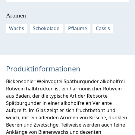
Aromen
Wachs
Schokolade
Pflaume
Cassis
Produktinformationen
Bickensohler Weinvogtei Spätburgunder alkoholfrei
Rotwein halbtrocken ist ein harmonischer Rotwein
aus Baden, der die typische Art der Rebsorte
Spätburgunder in einer alkoholfreien Variante
aufgreift. Im Glas zeigt er sich fruchtbetont und
weich, mit einladenden Aromen von Kirsche, dunklen
Beeren und Zwetschge. Teilweise werden auch feine
Anklänge von Bienenwachs und dezenten