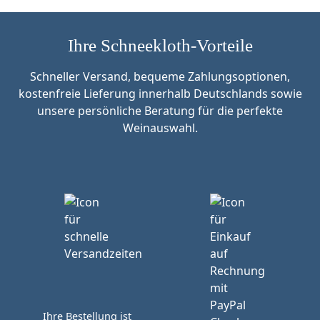
Ihre Schneekloth-Vorteile
Schneller Versand, bequeme Zahlungsoptionen,
kostenfreie Lieferung innerhalb Deutschlands sowie
unsere persönliche Beratung für die perfekte
Weinauswahl.
Ihre Bestellung ist