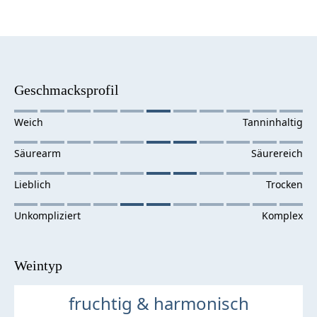
Geschmacksprofil
Weintyp
fruchtig & harmonisch