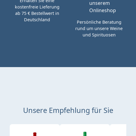
Erhalten Sie eine
kostenfreie Lieferung
ab 75 € Bestellwert in
Deutschland
Persönliche Beratung
rund um unsere Weine
und Spirituosen
Unsere Empfehlung für Sie
Produktgalerie überspringen