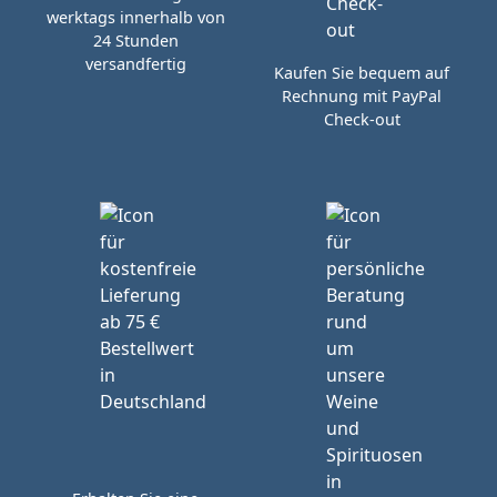
werktags innerhalb von
24 Stunden
versandfertig
Kaufen Sie bequem auf
Rechnung mit PayPal
Check-out