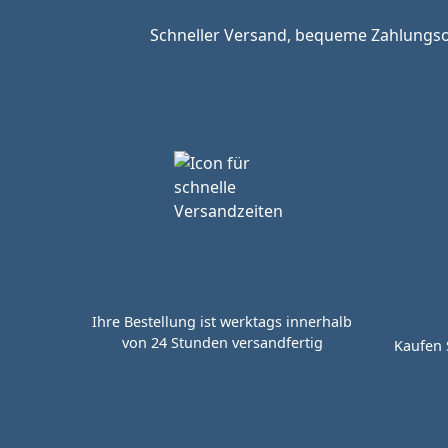
Schneller Versand, bequeme Zahlungsop
Ihre Bestellung ist werktags innerhalb
von 24 Stunden versandfertig
Kaufen 