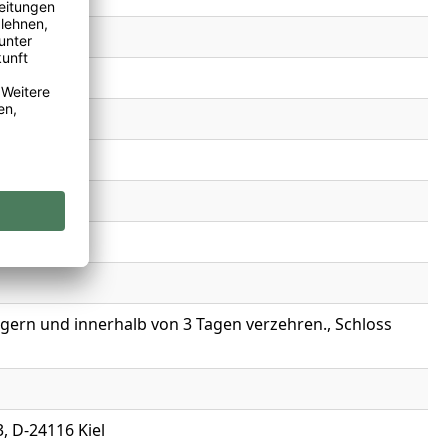
gern und innerhalb von 3 Tagen verzehren., Schloss
, D-24116 Kiel