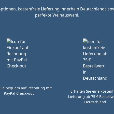
tionen, kostenfreie Lieferung innerhalb Deutschlands sow
perfekte Weinauswahl.
Sie bequem auf Rechnung mit
Erhalten Sie eine kostenf
PayPal Check-out
Lieferung ab 75 € Bestellwe
Deutschland