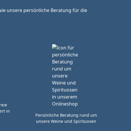
ie unsere persönliche Beratung für die
reie
rt in
Persönliche Beratung rund um
unsere Weine und Spirituosen