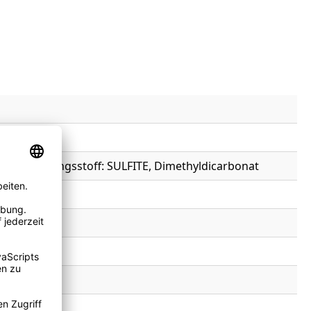
onservierungsstoff: SULFITE, Dimethyldicarbonat