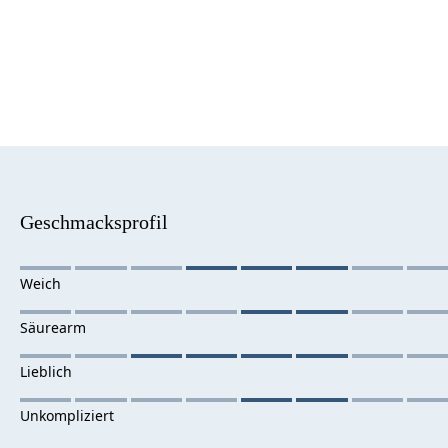
Geschmacksprofil