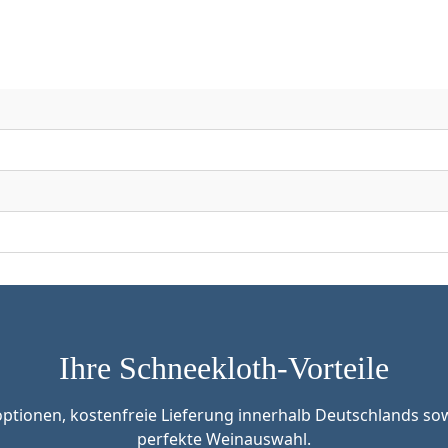
Ihre Schneekloth-Vorteile
tionen, kostenfreie Lieferung innerhalb Deutschlands sow
perfekte Weinauswahl.