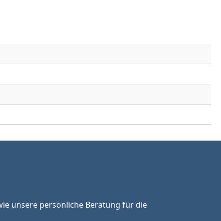
ie unsere persönliche Beratung für die