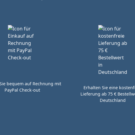
Sie bequem auf Rechnung mit
Erhalten Sie eine kostenf
PayPal Check-out
Lieferung ab 75 € Bestellwe
Deutschland