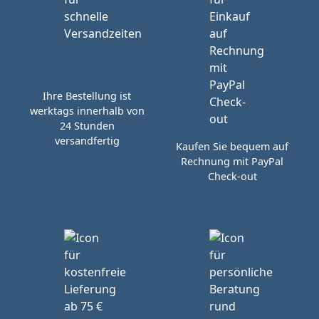
Ihre Bestellung ist
werktags innerhalb von
24 Stunden
versandfertig
Kaufen Sie bequem auf
Rechnung mit PayPal
Check-out