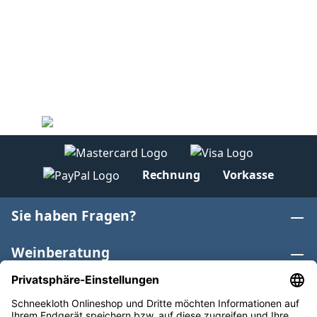
Rechnung
Vorkasse
Sie haben Fragen?
Weinberatung
Informationen