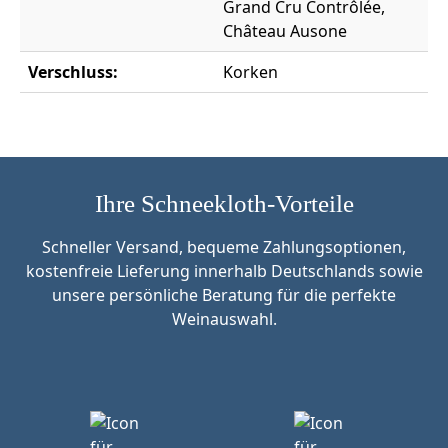
Grand Cru Contrôlée,
Château Ausone
Verschluss:
Korken
Ihre Schneekloth-Vorteile
Schneller Versand, bequeme Zahlungsoptionen,
kostenfreie Lieferung innerhalb Deutschlands sowie
unsere persönliche Beratung für die perfekte
Weinauswahl.