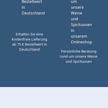
Erhalten Sie eine
kostenfreie Lieferung
ab 75 € Bestellwert in
Deutschland
Persönliche Beratung
rund um unsere Weine
und Spirituosen