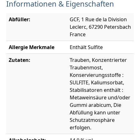
Informationen & Eigenschaften
Abfüller:
GCF, 1 Rue de la Division
Leclerc, 67290 Petersbach
France
Allergie Merkmale
Enthält Sulfite
Zutaten:
Trauben, Konzentrierter
Traubenmost,
Konservierungsstoffe :
SULFITE, Kaliumsorbat,
Stabilisatoren enthält :
Metaweinsäure und/oder
Gummi arabicum, Die
Abfüllung kann unter
Schutzatmosphäre
erfolgen.