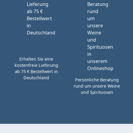
Erhalten Sie eine
kostenfreie Lieferung
ab 75 € Bestellwert in
Deutschland
Persönliche Beratung
rund um unsere Weine
und Spirituosen