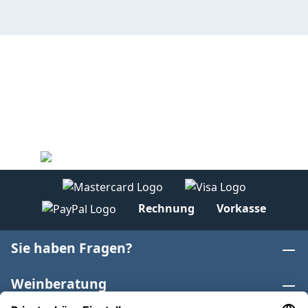
Rechnung
Vorkasse
Sie haben Fragen?
Weinberatung