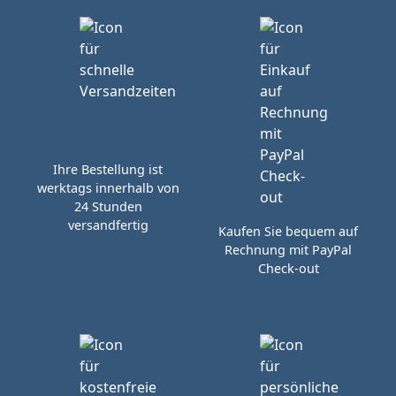
Ihre Bestellung ist
werktags innerhalb von
24 Stunden
versandfertig
Kaufen Sie bequem auf
Rechnung mit PayPal
Check-out