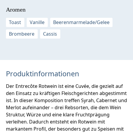
Aromen
Toast
Vanille
Beerenmarmelade/Gelee
Brombeere
Cassis
Produktinformationen
Der Entrecôte Rotwein ist eine Cuvée, die gezielt auf
den Einsatz zu kräftigen Fleischgerichten abgestimmt
ist. In dieser Komposition treffen Syrah, Cabernet und
Merlot aufeinander – drei Rebsorten, die dem Wein
Struktur, Würze und eine klare Fruchtprägung
verleihen. Dadurch entsteht ein Rotwein mit
markantem Profil, der besonders gut zu Speisen mit