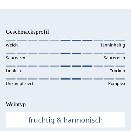
Geschmacksprofil
Weintyp
fruchtig & harmonisch