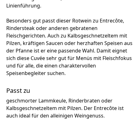
Linienführung.
Besonders gut passt dieser Rotwein zu Entrecôte,
Rindersteak oder anderen gebratenen
Fleischgerichten. Auch zu Kalbsgeschnetzeltem mit
Pilzen, kräftigen Saucen oder herzhaften Speisen aus
der Pfanne ist er eine passende Wahl. Damit eignet
sich diese Cuvée sehr gut für Menüs mit Fleischfokus
und für alle, die einen charaktervollen
Speisenbegleiter suchen.
Passt zu
geschmorter Lammkeule, Rinderbraten oder
Kalbsgeschnetzeltem mit Pilzen. Der Entrecôte ist
auch ideal für den alleinigen Weingenuss.