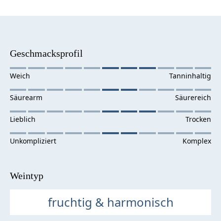
Geschmacksprofil
Weintyp
fruchtig & harmonisch