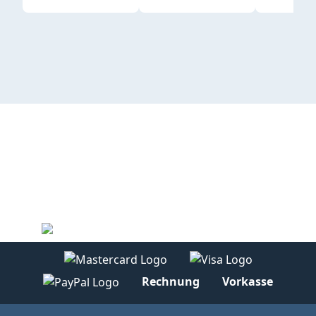
Rechnung
Vorkasse