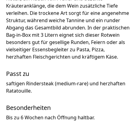
Kräuteranklänge, die dem Wein zusätzliche Tiefe
verleihen. Die trockene Art sorgt für eine angenehme
Struktur, während weiche Tannine und ein runder
Abgang das Gesamtbild abrunden. In der praktischen
Bag-in-Box mit 3 Litern eignet sich dieser Rotwein
besonders gut für gesellige Runden, Feiern oder als
vielseitiger Essensbegleiter zu Pasta, Pizza,
herzhaften Fleischgerichten und kräftigem Käse.
Passt zu
saftigen Rindersteak (medium-rare) und herzhaften
Ratatouille.
Besonderheiten
Bis zu 6 Wochen nach Öffnung haltbar.