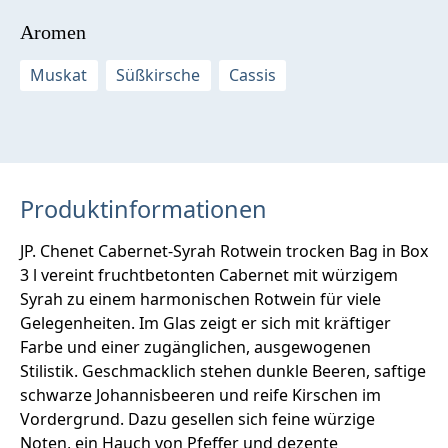
Aromen
Muskat
Süßkirsche
Cassis
Produktinformationen
JP. Chenet Cabernet-Syrah Rotwein trocken Bag in Box
3 l vereint fruchtbetonten Cabernet mit würzigem
Syrah zu einem harmonischen Rotwein für viele
Gelegenheiten. Im Glas zeigt er sich mit kräftiger
Farbe und einer zugänglichen, ausgewogenen
Stilistik. Geschmacklich stehen dunkle Beeren, saftige
schwarze Johannisbeeren und reife Kirschen im
Vordergrund. Dazu gesellen sich feine würzige
Noten, ein Hauch von Pfeffer und dezente