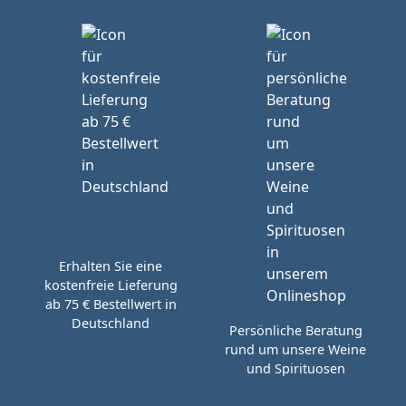
Erhalten Sie eine
kostenfreie Lieferung
ab 75 € Bestellwert in
Deutschland
Persönliche Beratung
rund um unsere Weine
und Spirituosen