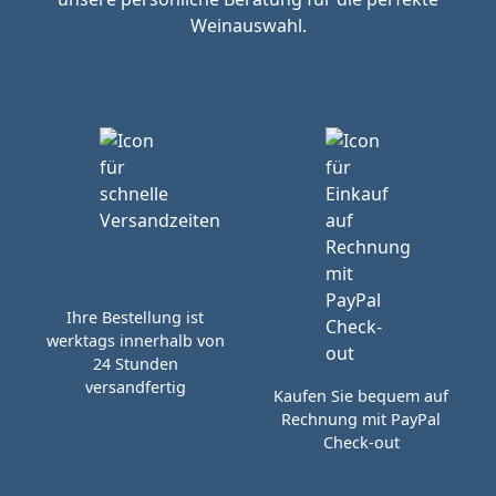
Weinauswahl.
Ihre Bestellung ist
werktags innerhalb von
24 Stunden
versandfertig
Kaufen Sie bequem auf
Rechnung mit PayPal
Check-out