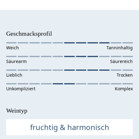
Geschmacksprofil
Weintyp
fruchtig & harmonisch