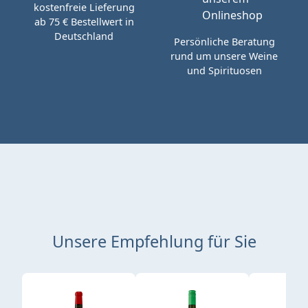
kostenfreie Lieferung
ab 75 € Bestellwert in
Deutschland
Persönliche Beratung
rund um unsere Weine
und Spirituosen
Unsere Empfehlung für Sie
Produktgalerie überspringen