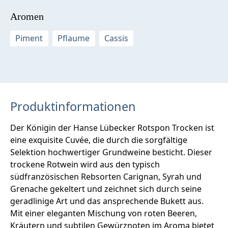
Aromen
Piment
Pflaume
Cassis
Produktinformationen
Der Königin der Hanse Lübecker Rotspon Trocken ist
eine exquisite Cuvée, die durch die sorgfältige
Selektion hochwertiger Grundweine besticht. Dieser
trockene Rotwein wird aus den typisch
südfranzösischen Rebsorten Carignan, Syrah und
Grenache gekeltert und zeichnet sich durch seine
geradlinige Art und das ansprechende Bukett aus.
Mit einer eleganten Mischung von roten Beeren,
Kräutern und subtilen Gewürznoten im Aroma bietet