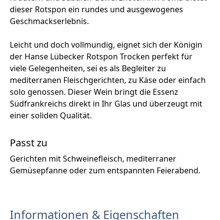
dieser Rotspon ein rundes und ausgewogenes
Geschmackserlebnis.
Leicht und doch vollmundig, eignet sich der Königin
der Hanse Lübecker Rotspon Trocken perfekt für
viele Gelegenheiten, sei es als Begleiter zu
mediterranen Fleischgerichten, zu Käse oder einfach
solo genossen. Dieser Wein bringt die Essenz
Südfrankreichs direkt in Ihr Glas und überzeugt mit
einer soliden Qualität.
Passt zu
Gerichten mit Schweinefleisch, mediterraner
Gemüsepfanne oder zum entspannten Feierabend.
Informationen & Eigenschaften