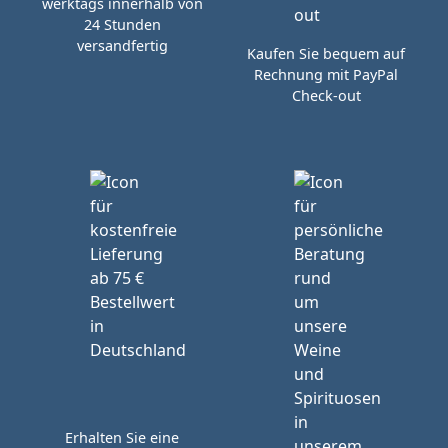
werktags innerhalb von
24 Stunden
versandfertig
Kaufen Sie bequem auf
Rechnung mit PayPal
Check-out
Erhalten Sie eine