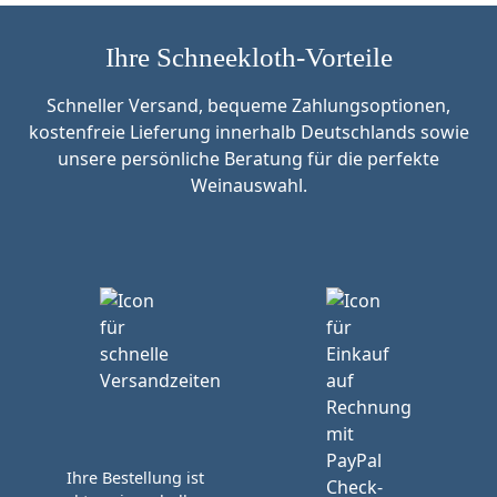
Ihre Schneekloth-Vorteile
Schneller Versand, bequeme Zahlungsoptionen,
kostenfreie Lieferung innerhalb Deutschlands sowie
unsere persönliche Beratung für die perfekte
Weinauswahl.
Ihre Bestellung ist