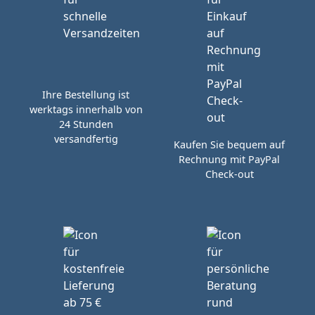
Ihre Bestellung ist
werktags innerhalb von
24 Stunden
versandfertig
Kaufen Sie bequem auf
Rechnung mit PayPal
Check-out