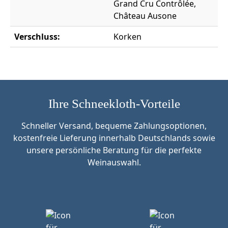
Grand Cru Contrôlée,
Château Ausone
Verschluss:
Korken
Ihre Schneekloth-Vorteile
Schneller Versand, bequeme Zahlungsoptionen,
kostenfreie Lieferung innerhalb Deutschlands sowie
unsere persönliche Beratung für die perfekte
Weinauswahl.