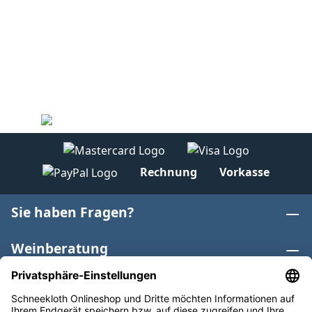
Rechnung
Vorkasse
Sie haben Fragen?
Weinberatung
Informationen