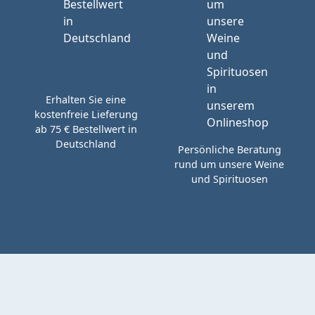
Erhalten Sie eine
kostenfreie Lieferung
ab 75 € Bestellwert in
Deutschland
Persönliche Beratung
rund um unsere Weine
und Spirituosen