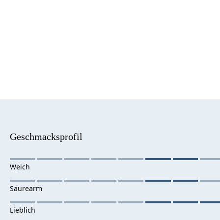
Geschmacksprofil