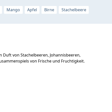
Mango
Apfel
Birne
Stachelbeere
n Duft von Stachelbeeren, Johannisbeeren,
Zusammenspiels von Frische und Fruchtigkeit.