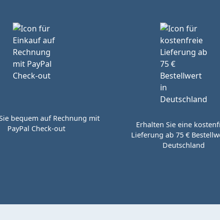
Sie bequem auf Rechnung mit
Erhalten Sie eine kostenf
PayPal Check-out
Lieferung ab 75 € Bestellwe
Deutschland