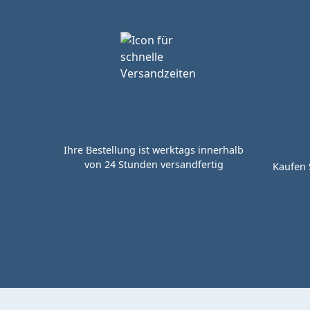
Ihre Bestellung ist werktags innerhalb
von 24 Stunden versandfertig
Kaufen 