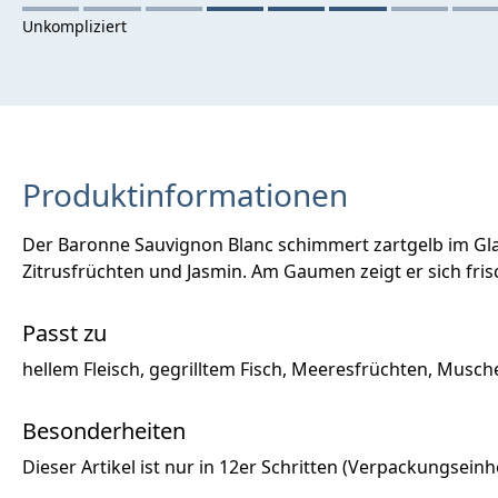
Produktinformationen
Der Baronne Sauvignon Blanc schimmert zartgelb im Gla
Zitrusfrüchten und Jasmin. Am Gaumen zeigt er sich fris
Passt zu
hellem Fleisch, gegrilltem Fisch, Meeresfrüchten, Musch
Besonderheiten
Dieser Artikel ist nur in 12er Schritten (Verpackungseinhei