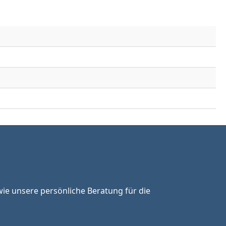
ie unsere persönliche Beratung für die