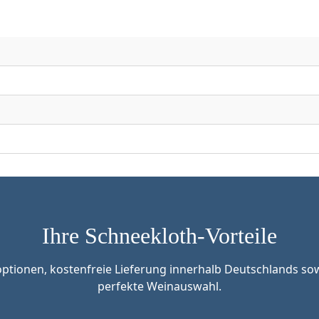
Ihre Schneekloth-Vorteile
tionen, kostenfreie Lieferung innerhalb Deutschlands sow
perfekte Weinauswahl.