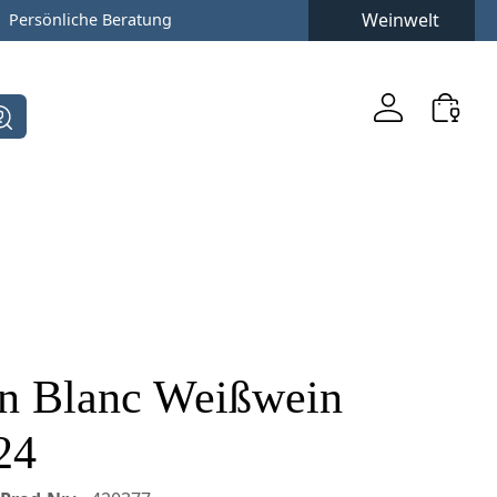
Weinwelt
Persönliche Beratung
n Blanc Weißwein
24