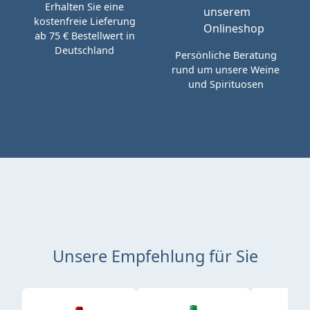
Erhalten Sie eine
kostenfreie Lieferung
ab 75 € Bestellwert in
Deutschland
Persönliche Beratung
rund um unsere Weine
und Spirituosen
Unsere Empfehlung für Sie
Produktgalerie überspringen