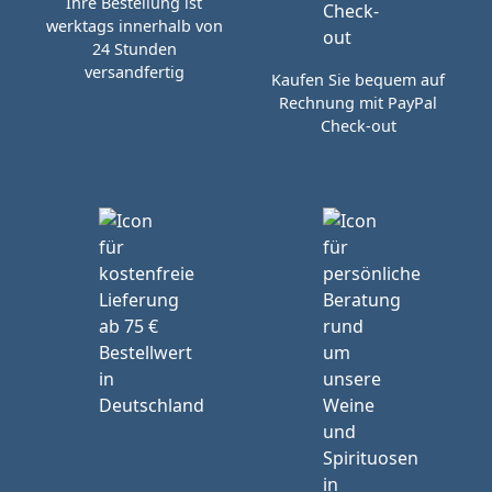
Ihre Bestellung ist
werktags innerhalb von
24 Stunden
versandfertig
Kaufen Sie bequem auf
Rechnung mit PayPal
Check-out