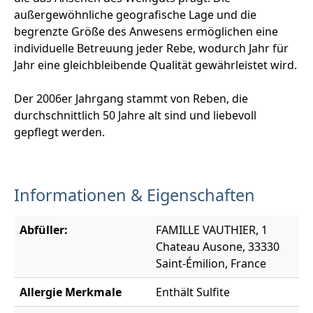
außergewöhnliche geografische Lage und die
begrenzte Größe des Anwesens ermöglichen eine
individuelle Betreuung jeder Rebe, wodurch Jahr für
Jahr eine gleichbleibende Qualität gewährleistet wird.
Der 2006er Jahrgang stammt von Reben, die
durchschnittlich 50 Jahre alt sind und liebevoll
gepflegt werden.
Informationen & Eigenschaften
Abfüller:
FAMILLE VAUTHIER, 1
Chateau Ausone, 33330
Saint-Émilion, France
Allergie Merkmale
Enthält Sulfite