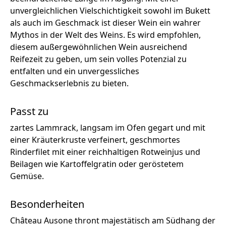
unvergleichlichen Vielschichtigkeit sowohl im Bukett
als auch im Geschmack ist dieser Wein ein wahrer
Mythos in der Welt des Weins. Es wird empfohlen,
diesem außergewöhnlichen Wein ausreichend
Reifezeit zu geben, um sein volles Potenzial zu
entfalten und ein unvergessliches
Geschmackserlebnis zu bieten.
Passt zu
zartes Lammrack, langsam im Ofen gegart und mit
einer Kräuterkruste verfeinert, geschmortes
Rinderfilet mit einer reichhaltigen Rotweinjus und
Beilagen wie Kartoffelgratin oder geröstetem
Gemüse.
Besonderheiten
Château Ausone thront majestätisch am Südhang der