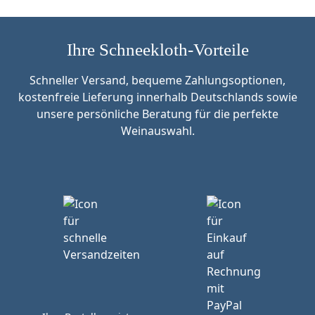
Ihre Schneekloth-Vorteile
Schneller Versand, bequeme Zahlungsoptionen,
kostenfreie Lieferung innerhalb Deutschlands sowie
unsere persönliche Beratung für die perfekte
Weinauswahl.