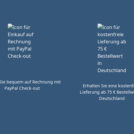
Sie bequem auf Rechnung mit
Erhalten Sie eine kostenf
PayPal Check-out
Lieferung ab 75 € Bestellwe
Deutschland