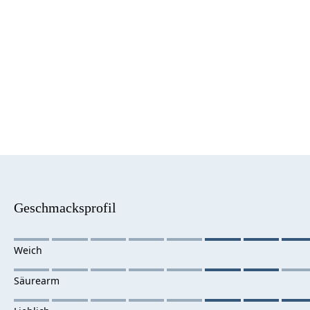
Geschmacksprofil