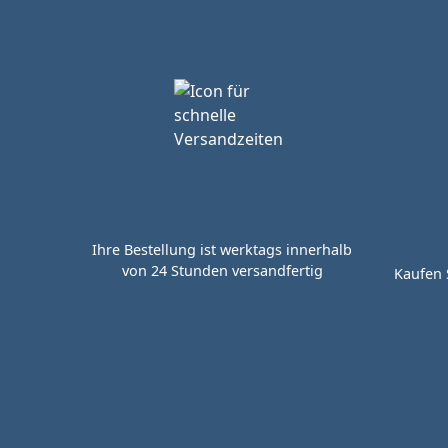
Ihre Bestellung ist werktags innerhalb
von 24 Stunden versandfertig
Kaufen 