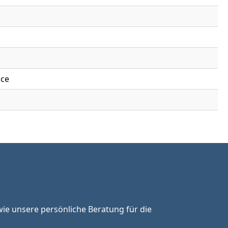
nce
ie unsere persönliche Beratung für die