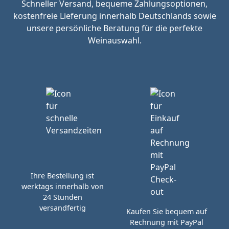
Schneller Versand, bequeme Zahlungsoptionen,
kostenfreie Lieferung innerhalb Deutschlands sowie
unsere persönliche Beratung für die perfekte
Weinauswahl.
Ihre Bestellung ist
werktags innerhalb von
24 Stunden
versandfertig
Kaufen Sie bequem auf
Rechnung mit PayPal