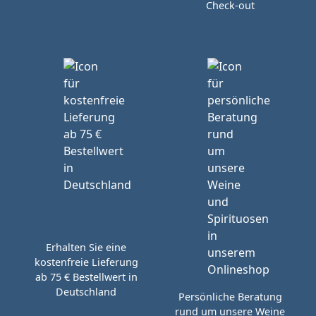
Check-out
Erhalten Sie eine
kostenfreie Lieferung
ab 75 € Bestellwert in
Deutschland
Persönliche Beratung
rund um unsere Weine