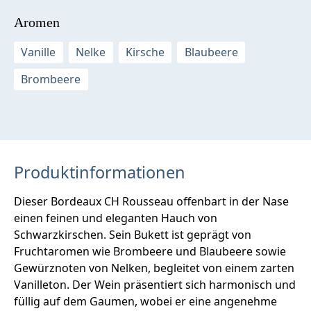
Aromen
Vanille
Nelke
Kirsche
Blaubeere
Brombeere
Produktinformationen
Dieser Bordeaux CH Rousseau offenbart in der Nase
einen feinen und eleganten Hauch von
Schwarzkirschen. Sein Bukett ist geprägt von
Fruchtaromen wie Brombeere und Blaubeere sowie
Gewürznoten von Nelken, begleitet von einem zarten
Vanilleton. Der Wein präsentiert sich harmonisch und
füllig auf dem Gaumen, wobei er eine angenehme