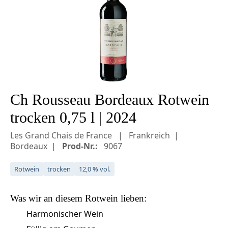
Ch Rousseau Bordeaux Rotwein
trocken 0,75 l | 2024
Les Grand Chais de France
Frankreich
Bordeaux
Prod-Nr.:
9067
Rotwein
trocken
12,0 % vol.
Was wir an diesem
Rotwein
lieben:
Harmonischer Wein