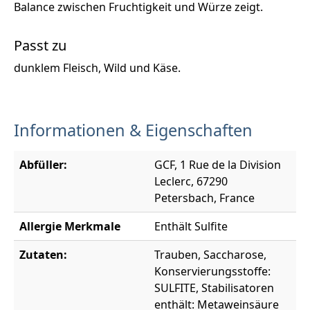
Balance zwischen Fruchtigkeit und Würze zeigt.
Passt zu
dunklem Fleisch, Wild und Käse.
Informationen & Eigenschaften
Abfüller:
GCF, 1 Rue de la Division
Leclerc, 67290
Petersbach, France
Allergie Merkmale
Enthält Sulfite
Zutaten:
Trauben, Saccharose,
Konservierungsstoffe:
SULFITE, Stabilisatoren
enthält: Metaweinsäure