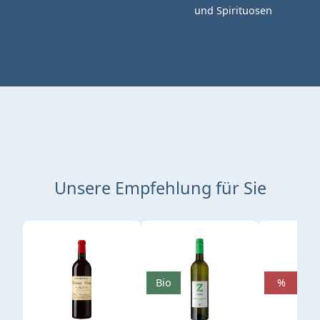
und Spirituosen
Unsere Empfehlung für Sie
Produktgalerie überspringen
Bio
%