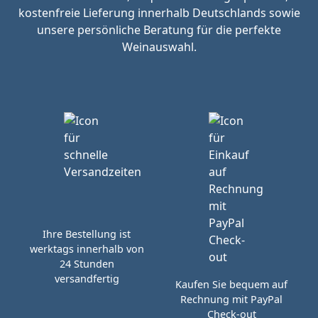
kostenfreie Lieferung innerhalb Deutschlands sowie
unsere persönliche Beratung für die perfekte
Weinauswahl.
Ihre Bestellung ist
werktags innerhalb von
24 Stunden
versandfertig
Kaufen Sie bequem auf
Rechnung mit PayPal
Check-out