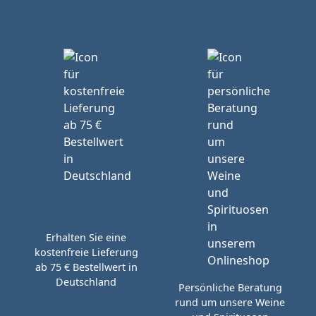
Erhalten Sie eine
kostenfreie Lieferung
ab 75 € Bestellwert in
Deutschland
Persönliche Beratung
rund um unsere Weine