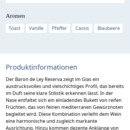
Aromen
Toast
Vanille
Pfeffer
Cassis
Blaubeere
Produktinformationen
Der Baron de Ley Reserva zeigt im Glas ein
ausdrucksvolles und vielschichtiges Profil, das bereits
im Duft seine klare Stilistik erkennen lässt. In der
Nase entfaltet sich ein einladendes Bukett von reifen
Früchten, das von feinen mediterranen Gewürznoten
begleitet wird. Diese Kombination verleiht dem Wein
eine harmonische und zugleich markante
Ausrichtung. Hinzu kommen dezente Anklänge von