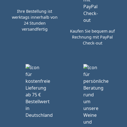
Ihre Bestellung ist
werktags innerhalb von
24 Stunden
versandfertig
Kaufen Sie bequem auf
Rechnung mit PayPal
Check-out