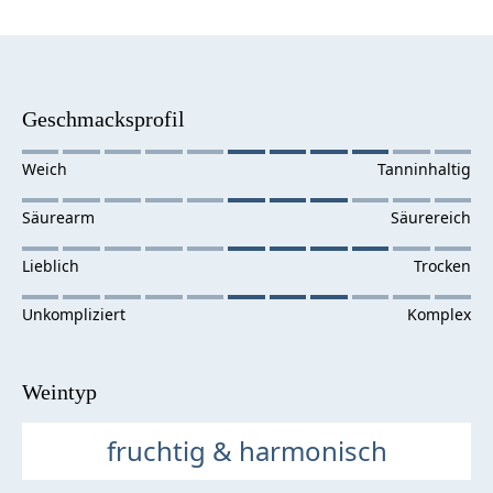
Geschmacksprofil
Weintyp
fruchtig & harmonisch