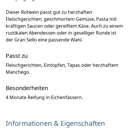
Dieser Rotwein passt gut zu herzhaften
Fleischgerichten, geschmortem Gemüse, Pasta mit
kräftigen Saucen oder gereiftem Käse. Auch zu einem
rustikalen Abendessen oder in geselliger Runde ist
der Gran Sello eine passende Wahl.
Passt zu
Fleischgerichten, Eintöpfen, Tapas oder herzhaftem
Manchego.
Besonderheiten
4 Monate Reifung in Eichenfässern.
Informationen & Eigenschaften