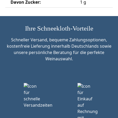
Davon Zucker:
1 g
Ihre Schneekloth-Vorteile
Schneller Versand, bequeme Zahlungsoptionen,
kostenfreie Lieferung innerhalb Deutschlands sowie
unsere persönliche Beratung für die perfekte
Weinauswahl.