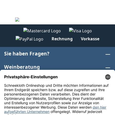
Rechnung
Vorkasse
Sie haben Fragen?
Weinberatung
Informationen
Weinkategorien
Internationaler Wein