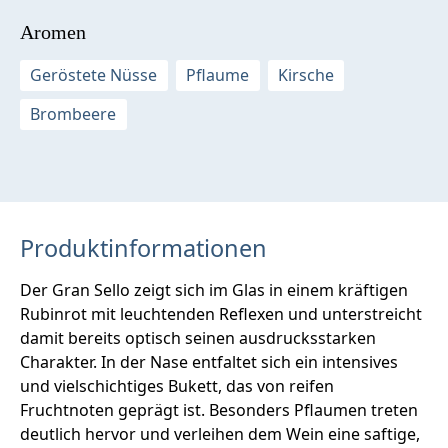
Aromen
Geröstete Nüsse
Pflaume
Kirsche
Brombeere
Produktinformationen
Der Gran Sello zeigt sich im Glas in einem kräftigen
Rubinrot mit leuchtenden Reflexen und unterstreicht
damit bereits optisch seinen ausdrucksstarken
Charakter. In der Nase entfaltet sich ein intensives
und vielschichtiges Bukett, das von reifen
Fruchtnoten geprägt ist. Besonders Pflaumen treten
deutlich hervor und verleihen dem Wein eine saftige,