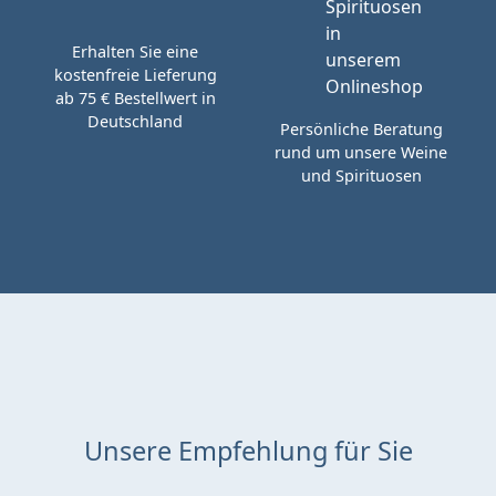
Erhalten Sie eine
kostenfreie Lieferung
ab 75 € Bestellwert in
Deutschland
Persönliche Beratung
rund um unsere Weine
und Spirituosen
Unsere Empfehlung für Sie