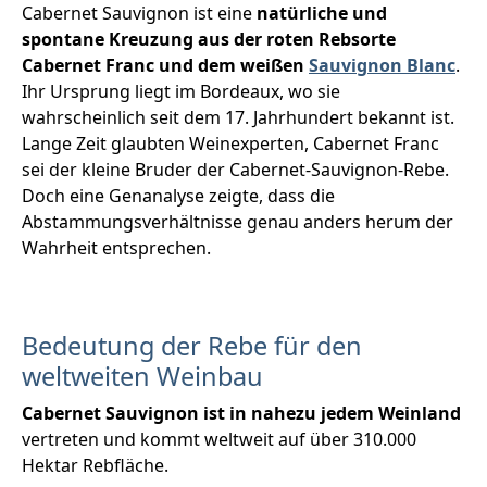
Cabernet Sauvignon ist eine
natürliche und
spontane Kreuzung aus der roten Rebsorte
Cabernet Franc und dem weißen
Sauvignon Blanc
.
Ihr Ursprung liegt im Bordeaux, wo sie
wahrscheinlich seit dem 17. Jahrhundert bekannt ist.
Lange Zeit glaubten Weinexperten, Cabernet Franc
sei der kleine Bruder der Cabernet-Sauvignon-Rebe.
Doch eine Genanalyse zeigte, dass die
Abstammungsverhältnisse genau anders herum der
Wahrheit entsprechen.
Bedeutung der Rebe für den
weltweiten Weinbau
Cabernet Sauvignon ist in nahezu jedem Weinland
vertreten und kommt weltweit auf über 310.000
Hektar Rebfläche.