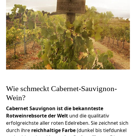
Wie schmeckt Cabernet-Sauvignon-
Wein?
Cabernet Sauvignon ist die bekannteste
Rotweinrebsorte der Welt
und die qualitativ
erfolgreichste aller roten Edelreben. Sie zeichnet sich
durch ihre
reichhaltige Farbe
(dunkel bis tiefdunkel