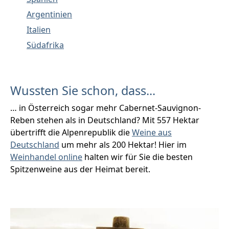
Argentinien
Italien
Südafrika
Wussten Sie schon, dass...
… in Österreich sogar mehr Cabernet-Sauvignon-
Reben stehen als in Deutschland? Mit 557 Hektar
übertrifft die Alpenrepublik die
Weine aus
Deutschland
um mehr als 200 Hektar! Hier im
Weinhandel online
halten wir für Sie die besten
Spitzenweine aus der Heimat bereit.