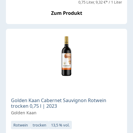
0,75 Liter
9,32 €* / 1 Liter
Zum Produkt
Golden Kaan Cabernet Sauvignon Rotwein
trocken 0,75 l | 2023
Golden Kaan
Rotwein
trocken
13,5 % vol.