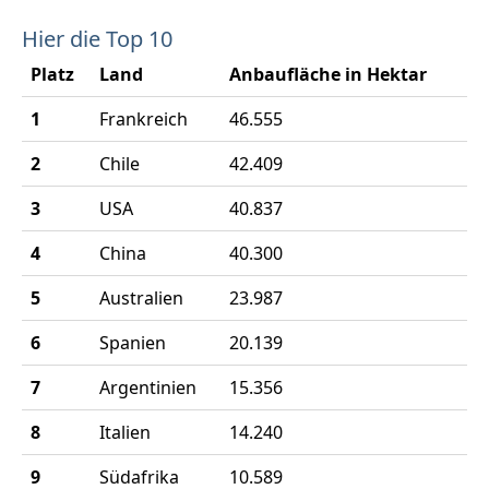
Hier die Top 10
Platz
Land
Anbaufläche in Hektar
1
Frankreich
46.555
2
Chile
42.409
3
USA
40.837
4
China
40.300
5
Australien
23.987
6
Spanien
20.139
7
Argentinien
15.356
8
Italien
14.240
9
Südafrika
10.589