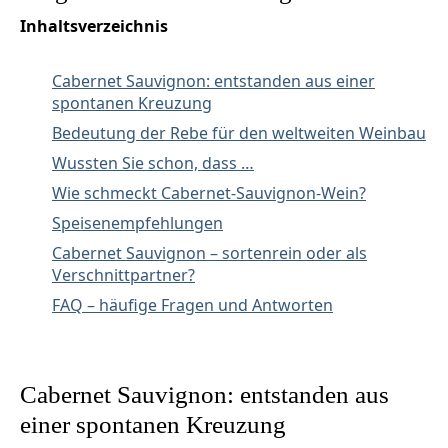
Inhaltsverzeichnis
Cabernet Sauvignon: entstanden aus einer
spontanen Kreuzung
Bedeutung der Rebe für den weltweiten Weinbau
Wussten Sie schon, dass …
Wie schmeckt Cabernet-Sauvignon-Wein?
Speisenempfehlungen
Cabernet Sauvignon – sortenrein oder als
Verschnittpartner?
FAQ – häufige Fragen und Antworten
Cabernet Sauvignon: entstanden aus
einer spontanen Kreuzung