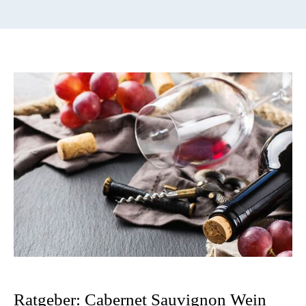
Ratgeber: Cabernet Sauvignon Wein