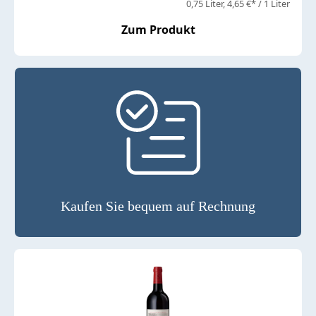
0,75 Liter
4,65 €* / 1 Liter
Zum Produkt
Kaufen Sie bequem auf Rechnung