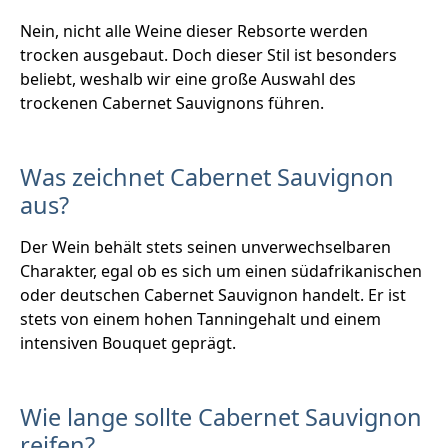
Nein, nicht alle Weine dieser Rebsorte werden
trocken ausgebaut. Doch dieser Stil ist besonders
beliebt, weshalb wir eine große Auswahl des
trockenen Cabernet Sauvignons führen.
Was zeichnet Cabernet Sauvignon
aus?
Der Wein behält stets seinen unverwechselbaren
Charakter, egal ob es sich um einen südafrikanischen
oder deutschen Cabernet Sauvignon handelt. Er ist
stets von einem hohen Tanningehalt und einem
intensiven Bouquet geprägt.
Wie lange sollte Cabernet Sauvignon
reifen?