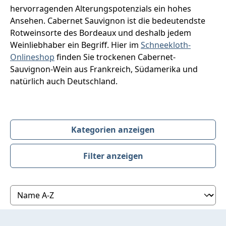
hervorragenden Alterungspotenzials ein hohes
Ansehen. Cabernet Sauvignon ist die bedeutendste
Rotweinsorte des Bordeaux und deshalb jedem
Weinliebhaber ein Begriff. Hier im
Schneekloth-
Onlineshop
finden Sie trockenen Cabernet-
Sauvignon-Wein aus Frankreich, Südamerika und
natürlich auch Deutschland.
Kategorien anzeigen
Filter anzeigen
Produktübersicht