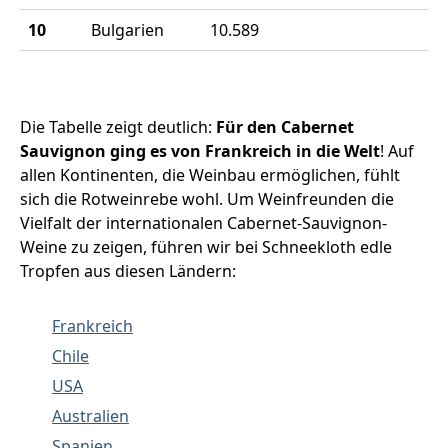
10
Bulgarien
10.589
Die Tabelle zeigt deutlich:
Für den Cabernet
Sauvignon ging es von Frankreich in die Welt
! Auf
allen Kontinenten, die Weinbau ermöglichen, fühlt
sich die Rotweinrebe wohl. Um Weinfreunden die
Vielfalt der internationalen Cabernet-Sauvignon-
Weine zu zeigen, führen wir bei Schneekloth edle
Tropfen aus diesen Ländern:
Frankreich
Chile
USA
Australien
Spanien