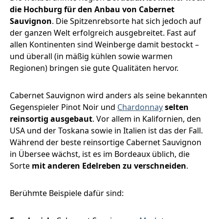
die Hochburg für den Anbau von Cabernet
Sauvignon
. Die Spitzenrebsorte hat sich jedoch auf
der ganzen Welt erfolgreich ausgebreitet. Fast auf
allen Kontinenten sind Weinberge damit bestockt –
und überall (in mäßig kühlen sowie warmen
Regionen) bringen sie gute Qualitäten hervor.
Cabernet Sauvignon wird anders als seine bekannten
Gegenspieler Pinot Noir und
Chardonnay
selten
reinsortig ausgebaut
. Vor allem in Kalifornien, den
USA und der Toskana sowie in Italien ist das der Fall.
Während der beste reinsortige Cabernet Sauvignon
in Übersee wächst, ist es im Bordeaux üblich, die
Sorte
mit anderen Edelreben zu verschneiden
.
Berühmte Beispiele dafür sind: