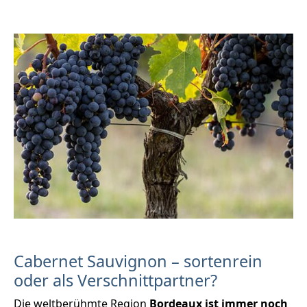
Cabernet Sauvignon – sortenrein
oder als Verschnittpartner?
Die weltberühmte Region
Bordeaux ist immer noch