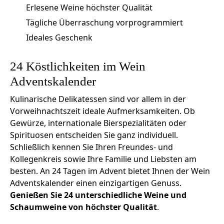
Erlesene Weine höchster Qualität
Tägliche Überraschung vorprogrammiert
Ideales Geschenk
24 Köstlichkeiten im Wein
Adventskalender
Kulinarische Delikatessen sind vor allem in der
Vorweihnachtszeit ideale Aufmerksamkeiten. Ob
Gewürze, internationale Bierspezialitäten oder
Spirituosen entscheiden Sie ganz individuell.
Schließlich kennen Sie Ihren Freundes- und
Kollegenkreis sowie Ihre Familie und Liebsten am
besten. An 24 Tagen im Advent bietet Ihnen der Wein
Adventskalender einen einzigartigen Genuss.
Genießen Sie 24 unterschiedliche Weine und
Schaumweine von höchster Qualität
.