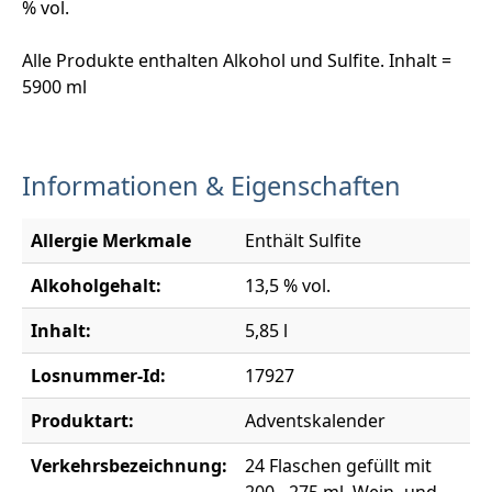
% vol.
Alle Produkte enthalten Alkohol und Sulfite. Inhalt =
5900 ml
Informationen & Eigenschaften
Allergie Merkmale
Enthält Sulfite
Alkoholgehalt:
13,5 % vol.
Inhalt:
5,85 l
Losnummer-Id:
17927
Produktart:
Adventskalender
Verkehrsbezeichnung:
24 Flaschen gefüllt mit