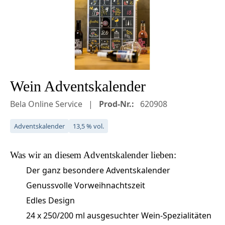
Wein Adventskalender
Bela Online Service
Prod-Nr.:
620908
Adventskalender
13,5 % vol.
Was wir an diesem
Adventskalender
lieben:
Der ganz besondere Adventskalender
Genussvolle Vorweihnachtszeit
Edles Design
24 x 250/200 ml ausgesuchter Wein-Spezialitäten