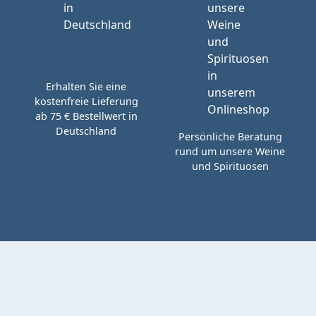
Erhalten Sie eine
kostenfreie Lieferung
ab 75 € Bestellwert in
Deutschland
Persönliche Beratung
rund um unsere Weine
und Spirituosen