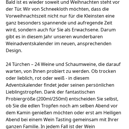
Bald ist es wieder soweit und Weihnachten steht vor
der Tür. Wir von Schneekloth möchten, dass die
Vorweihnachtszeit nicht nur für die Kleinsten eine
ganz besonders spannende und aufregende Zeit
wird, sondern auch für Sie als Erwachsene. Darum
gibt es in diesem Jahr unseren wunderbaren
Weinadventskalender im neuen, ansprechenden
Design.
24 Türchen – 24 Weine und Schaumweine, die darauf
warten, von Ihnen probiert zu werden. Ob trocken
oder lieblich, rot oder weiß - in diesem
Adventskalender findet jeder seinen persönlichen
Lieblingstropfen. Dank der fantastischen
Probiergröße (200ml/250ml) entscheiden Sie selbst,
ob Sie die edlen Tropfen noch am selben Abend vor
dem Kamin genießen möchten oder erst am Heiligen
Abend bei einem Wein Tasting gemeinsam mit Ihrer
ganzen Familie. In jedem Fall ist der Wein