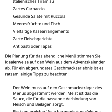
Italienisches Tiramisu
Zartes Carpaccio
Gesunde Salate mit Ruccola
Meeresfrüchte und Fisch
Vielfältige Käsearrangements
Zarte Fleischgerichte
Antipasti oder Tapas
Die Planung für das abendliche Menü stimmen Sie
idealerweise auf den Wein aus dem Adventskalender
ab. Für ein abgerundetes Geschmackserlebnis ist es
ratsam, einige Tipps zu beachten:
Der Wein muss auf den Geschmacksträger des
Menüs abgestimmt werden. Meist ist das die
Sauce, die für die passende Verbindung von
Fleisch und Beilagen sorgt.
Ein tanninreicher Wein harmoniert perfekt mit