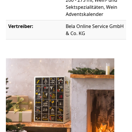
200 - 275 ml, Wein- und
Sektspezialitäten, Wein
Adventskalender
Vertreiber:
Bela Online Service GmbH
& Co. KG