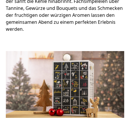
der sanft die Kehle hinabrinnt. Fachsimpeleien über
Tannine, Gewürze und Bouquets und das Schmecken
der fruchtigen oder würzigen Aromen lassen den
gemeinsamen Abend zu einem perfekten Erlebnis
werden.