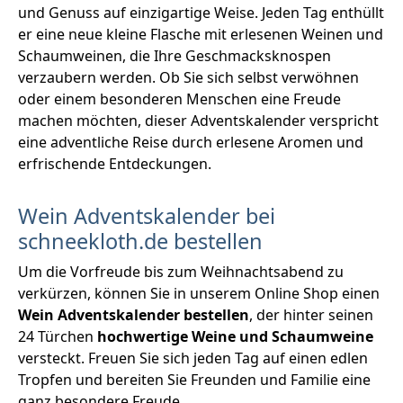
und Genuss auf einzigartige Weise. Jeden Tag enthüllt
er eine neue kleine Flasche mit erlesenen Weinen und
Schaumweinen, die Ihre Geschmacksknospen
verzaubern werden. Ob Sie sich selbst verwöhnen
oder einem besonderen Menschen eine Freude
machen möchten, dieser Adventskalender verspricht
eine adventliche Reise durch erlesene Aromen und
erfrischende Entdeckungen.
Wein Adventskalender bei
schneekloth.de bestellen
Um die Vorfreude bis zum Weihnachtsabend zu
verkürzen, können Sie in unserem Online Shop einen
Wein Adventskalender bestellen
, der hinter seinen
24 Türchen
hochwertige Weine und Schaumweine
versteckt. Freuen Sie sich jeden Tag auf einen edlen
Tropfen und bereiten Sie Freunden und Familie eine
ganz besondere Freude.