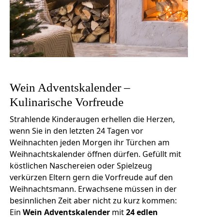
Wein Adventskalender –
Kulinarische Vorfreude
Strahlende Kinderaugen erhellen die Herzen,
wenn Sie in den letzten 24 Tagen vor
Weihnachten jeden Morgen ihr Türchen am
Weihnachtskalender öffnen dürfen. Gefüllt mit
köstlichen Naschereien oder Spielzeug
verkürzen Eltern gern die Vorfreude auf den
Weihnachtsmann. Erwachsene müssen in der
besinnlichen Zeit aber nicht zu kurz kommen:
Ein
Wein Adventskalender
mit
24 edlen