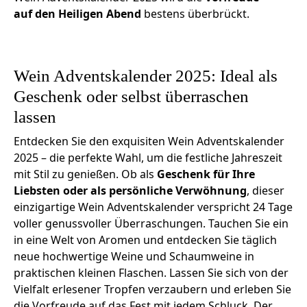
auf den Heiligen Abend
bestens überbrückt.
Wein Adventskalender 2025: Ideal als
Geschenk oder selbst überraschen
lassen
Entdecken Sie den exquisiten Wein Adventskalender
2025 – die perfekte Wahl, um die festliche Jahreszeit
mit Stil zu genießen. Ob als
Geschenk für Ihre
Liebsten oder als persönliche Verwöhnung
, dieser
einzigartige Wein Adventskalender verspricht 24 Tage
voller genussvoller Überraschungen. Tauchen Sie ein
in eine Welt von Aromen und entdecken Sie täglich
neue hochwertige Weine und Schaumweine in
praktischen kleinen Flaschen. Lassen Sie sich von der
Vielfalt erlesener Tropfen verzaubern und erleben Sie
die Vorfreude auf das Fest mit jedem Schluck. Der