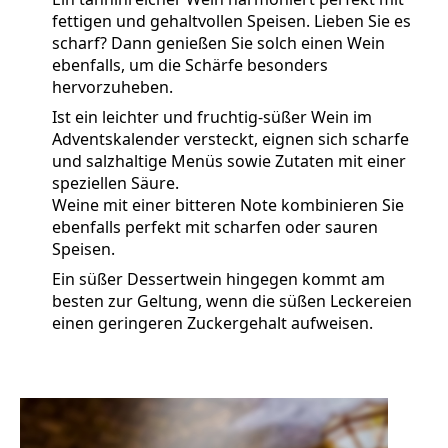
fettigen und gehaltvollen Speisen. Lieben Sie es
scharf? Dann genießen Sie solch einen Wein
ebenfalls, um die Schärfe besonders
hervorzuheben.
Ist ein leichter und fruchtig-süßer Wein im
Adventskalender versteckt, eignen sich scharfe
und salzhaltige Menüs sowie Zutaten mit einer
speziellen Säure.
Weine mit einer bitteren Note kombinieren Sie
ebenfalls perfekt mit scharfen oder sauren
Speisen.
Ein süßer Dessertwein hingegen kommt am
besten zur Geltung, wenn die süßen Leckereien
einen geringeren Zuckergehalt aufweisen.