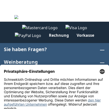
Rechnung
Vorkasse
Sie haben Fragen?
Weinberatung
Informationen
Weinkategorien
Internationaler Wein