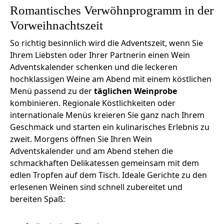
Romantisches Verwöhnprogramm in der
Vorweihnachtszeit
So richtig besinnlich wird die Adventszeit, wenn Sie
Ihrem Liebsten oder Ihrer Partnerin einen Wein
Adventskalender schenken und die leckeren
hochklassigen Weine am Abend mit einem köstlichen
Menü passend zu der
täglichen Weinprobe
kombinieren. Regionale Köstlichkeiten oder
internationale Menüs kreieren Sie ganz nach Ihrem
Geschmack und starten ein kulinarisches Erlebnis zu
zweit. Morgens öffnen Sie Ihren Wein
Adventskalender und am Abend stehen die
schmackhaften Delikatessen gemeinsam mit dem
edlen Tropfen auf dem Tisch. Ideale Gerichte zu den
erlesenen Weinen sind schnell zubereitet und
bereiten Spaß: