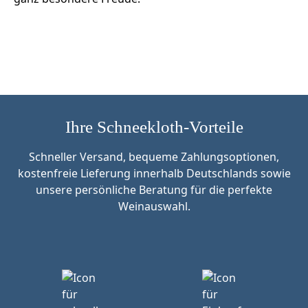
Ihre Schneekloth-Vorteile
Schneller Versand, bequeme Zahlungsoptionen,
kostenfreie Lieferung innerhalb Deutschlands sowie
unsere persönliche Beratung für die perfekte
Weinauswahl.