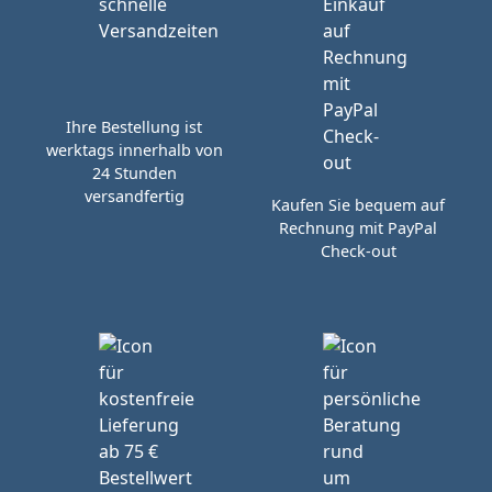
Ihre Bestellung ist
werktags innerhalb von
24 Stunden
versandfertig
Kaufen Sie bequem auf
Rechnung mit PayPal
Check-out