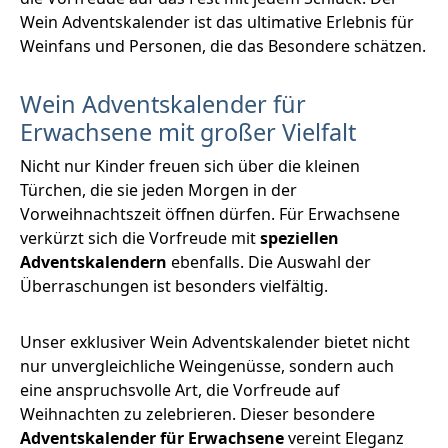
Wein Adventskalender ist das ultimative Erlebnis für
Weinfans und Personen, die das Besondere schätzen.
Wein Adventskalender für
Erwachsene mit großer Vielfalt
Nicht nur Kinder freuen sich über die kleinen
Türchen, die sie jeden Morgen in der
Vorweihnachtszeit öffnen dürfen. Für Erwachsene
verkürzt sich die Vorfreude mit
speziellen
Adventskalendern
ebenfalls. Die Auswahl der
Überraschungen ist besonders vielfältig.
Unser exklusiver Wein Adventskalender bietet nicht
nur unvergleichliche Weingenüsse, sondern auch
eine anspruchsvolle Art, die Vorfreude auf
Weihnachten zu zelebrieren. Dieser besondere
Adventskalender für Erwachsene
vereint Eleganz