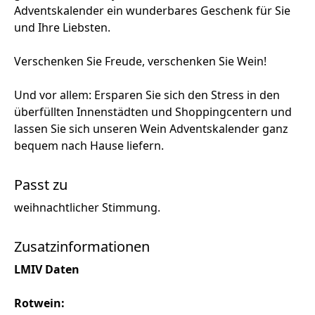
Adventskalender ein wunderbares Geschenk für Sie
und Ihre Liebsten.
Verschenken Sie Freude, verschenken Sie Wein!
Und vor allem: Ersparen Sie sich den Stress in den
überfüllten Innenstädten und Shoppingcentern und
lassen Sie sich unseren Wein Adventskalender ganz
bequem nach Hause liefern.
Passt zu
weihnachtlicher Stimmung.
Zusatzinformationen
LMIV Daten
Rotwein: