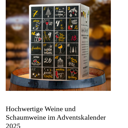
Hochwertige Weine und
Schaumweine im Adventskalender
2025