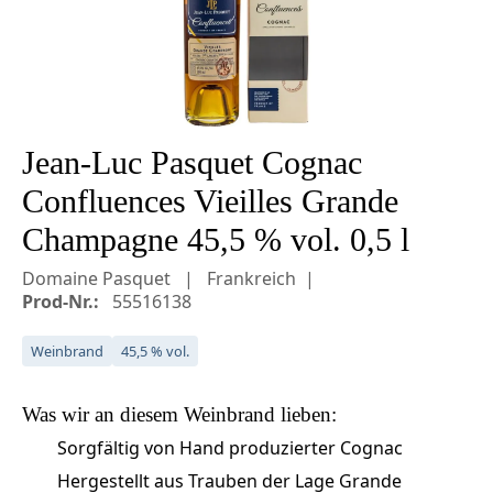
Jean-Luc Pasquet Cognac
Confluences Vieilles Grande
Champagne 45,5 % vol. 0,5 l
Domaine Pasquet
Frankreich
Prod-Nr.:
55516138
Weinbrand
45,5 % vol.
Was wir an diesem
Weinbrand
lieben:
Sorgfältig von Hand produzierter Cognac
Hergestellt aus Trauben der Lage Grande