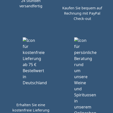
24 Stunden
versandfertig
Kaufen Sie bequem auf
Rechnung mit PayPal
Check-out
Erhalten Sie eine
kostenfreie Lieferung