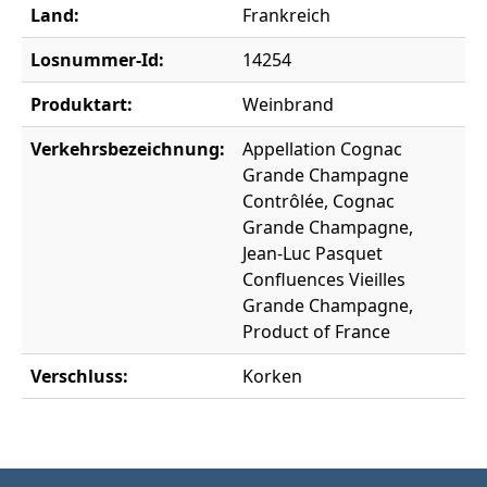
Land:
Frankreich
Losnummer-Id:
14254
Produktart:
Weinbrand
Verkehrsbezeichnung:
Appellation Cognac
Grande Champagne
Contrôlée, Cognac
Grande Champagne,
Jean-Luc Pasquet
Confluences Vieilles
Grande Champagne,
Product of France
Verschluss:
Korken