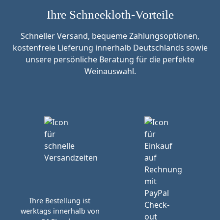
Ihre Schneekloth-Vorteile
Schneller Versand, bequeme Zahlungsoptionen,
kostenfreie Lieferung innerhalb Deutschlands sowie
unsere persönliche Beratung für die perfekte
Weinauswahl.
Ihre Bestellung ist
werktags innerhalb von