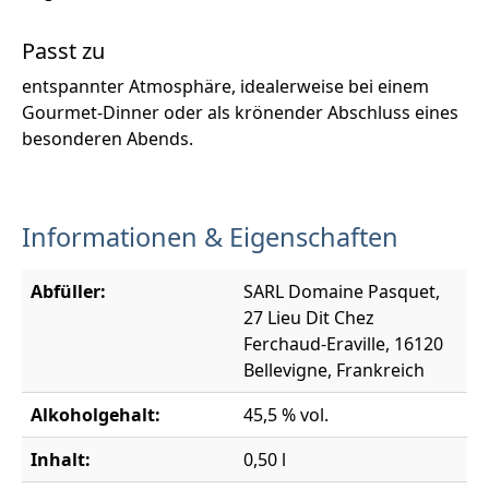
Passt zu
entspannter Atmosphäre, idealerweise bei einem
Gourmet-Dinner oder als krönender Abschluss eines
besonderen Abends.
Informationen & Eigenschaften
Abfüller:
SARL Domaine Pasquet,
27 Lieu Dit Chez
Ferchaud-Eraville, 16120
Bellevigne, Frankreich
Alkoholgehalt:
45,5 % vol.
Inhalt:
0,50 l