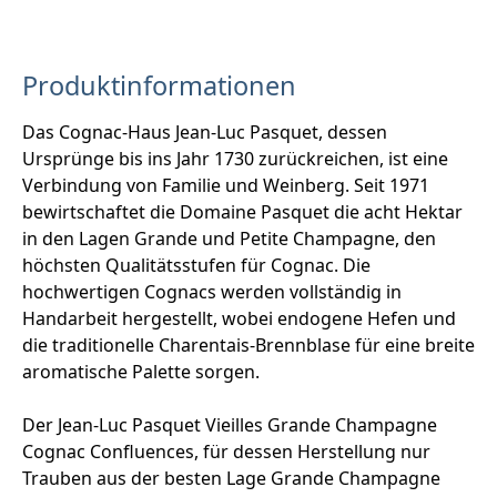
Produktinformationen
Das Cognac-Haus Jean-Luc Pasquet, dessen
Ursprünge bis ins Jahr 1730 zurückreichen, ist eine
Verbindung von Familie und Weinberg. Seit 1971
bewirtschaftet die Domaine Pasquet die acht Hektar
in den Lagen Grande und Petite Champagne, den
höchsten Qualitätsstufen für Cognac. Die
hochwertigen Cognacs werden vollständig in
Handarbeit hergestellt, wobei endogene Hefen und
die traditionelle Charentais-Brennblase für eine breite
aromatische Palette sorgen.
Der Jean-Luc Pasquet Vieilles Grande Champagne
Cognac Confluences, für dessen Herstellung nur
Trauben aus der besten Lage Grande Champagne