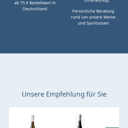
ab 75 € Bestellwert in
Deutschland
Persönliche Beratung
rund um unsere Weine
und Spirituosen
Unsere Empfehlung für Sie
Produktgalerie überspringen