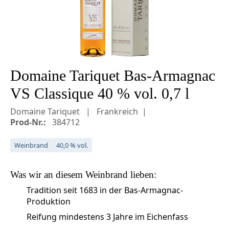
Domaine Tariquet Bas-Armagnac
VS Classique 40 % vol. 0,7 l
Domaine Tariquet
Frankreich
Prod-Nr.:
384712
Weinbrand
40,0 % vol.
Was wir an diesem
Weinbrand
lieben:
Tradition seit 1683 in der Bas-Armagnac-
Produktion
Reifung mindestens 3 Jahre im Eichenfass