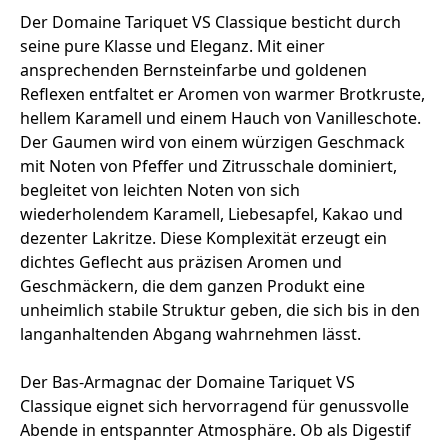
Der Domaine Tariquet VS Classique besticht durch
seine pure Klasse und Eleganz. Mit einer
ansprechenden Bernsteinfarbe und goldenen
Reflexen entfaltet er Aromen von warmer Brotkruste,
hellem Karamell und einem Hauch von Vanilleschote.
Der Gaumen wird von einem würzigen Geschmack
mit Noten von Pfeffer und Zitrusschale dominiert,
begleitet von leichten Noten von sich
wiederholendem Karamell, Liebesapfel, Kakao und
dezenter Lakritze. Diese Komplexität erzeugt ein
dichtes Geflecht aus präzisen Aromen und
Geschmäckern, die dem ganzen Produkt eine
unheimlich stabile Struktur geben, die sich bis in den
langanhaltenden Abgang wahrnehmen lässt.
Der Bas-Armagnac der Domaine Tariquet VS
Classique eignet sich hervorragend für genussvolle
Abende in entspannter Atmosphäre. Ob als Digestif