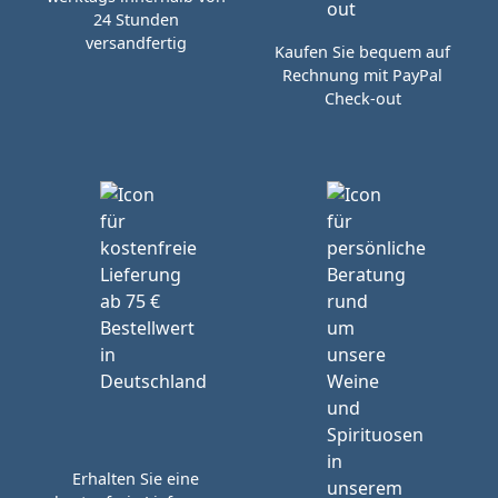
24 Stunden
versandfertig
Kaufen Sie bequem auf
Rechnung mit PayPal
Check-out
Erhalten Sie eine