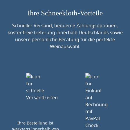
Ihre Schneekloth-Vorteile
Schneller Versand, bequeme Zahlungsoptionen,
kostenfreie Lieferung innerhalb Deutschlands sowie
unsere persönliche Beratung für die perfekte
Weinauswahl.
Ihre Bestellung ist
werktags innerhalb von