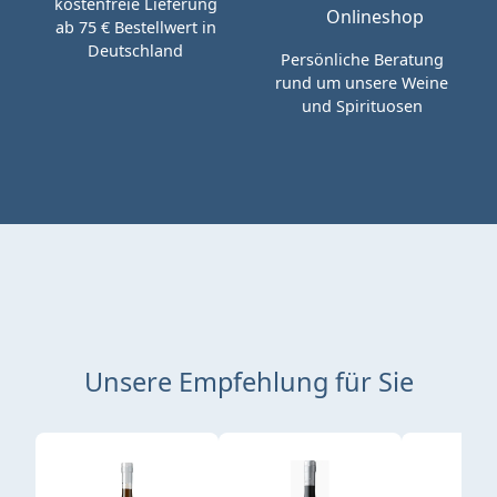
kostenfreie Lieferung
ab 75 € Bestellwert in
Deutschland
Persönliche Beratung
rund um unsere Weine
und Spirituosen
Unsere Empfehlung für Sie
Produktgalerie überspringen