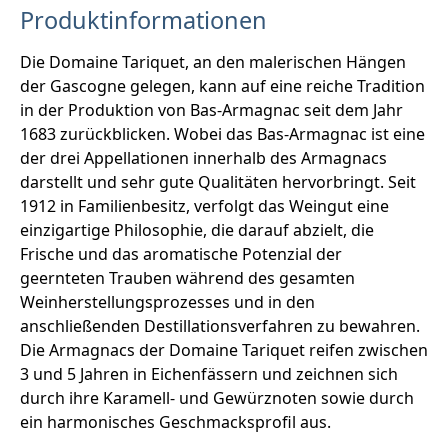
Produktinformationen
Die Domaine Tariquet, an den malerischen Hängen
der Gascogne gelegen, kann auf eine reiche Tradition
in der Produktion von Bas-Armagnac seit dem Jahr
1683 zurückblicken. Wobei das Bas-Armagnac ist eine
der drei Appellationen innerhalb des Armagnacs
darstellt und sehr gute Qualitäten hervorbringt. Seit
1912 in Familienbesitz, verfolgt das Weingut eine
einzigartige Philosophie, die darauf abzielt, die
Frische und das aromatische Potenzial der
geernteten Trauben während des gesamten
Weinherstellungsprozesses und in den
anschließenden Destillationsverfahren zu bewahren.
Die Armagnacs der Domaine Tariquet reifen zwischen
3 und 5 Jahren in Eichenfässern und zeichnen sich
durch ihre Karamell- und Gewürznoten sowie durch
ein harmonisches Geschmacksprofil aus.