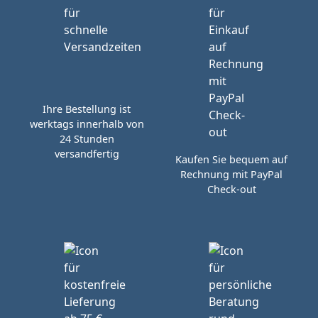
Ihre Bestellung ist
werktags innerhalb von
24 Stunden
versandfertig
Kaufen Sie bequem auf
Rechnung mit PayPal
Check-out