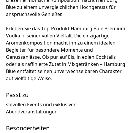
Blue zu einem unvergleichlichen Hochgenuss für
anspruchsvolle Genießer.
Erleben Sie das Top-Produkt Hamburg Blue Premium
Vodka in seiner vollen Vielfalt. Die einzigartige
Aromenkomposition macht ihn zu einem idealen
Begleiter für besondere Momente und
Genussanlässe. Ob pur auf Eis, in edlen Cocktails
oder als raffinierte Zutat in Mixgetränken – Hamburg
Blue entfaltet seinen unverwechselbaren Charakter
auf vielfältige Weise.
Passt zu
stilvollen Events und exklusiven
Abendveranstaltungen.
Besonderheiten