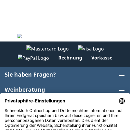
Rechnung
Vorkasse
Sie haben Fragen?
Weinberatung
Informationen
Weinkategorien