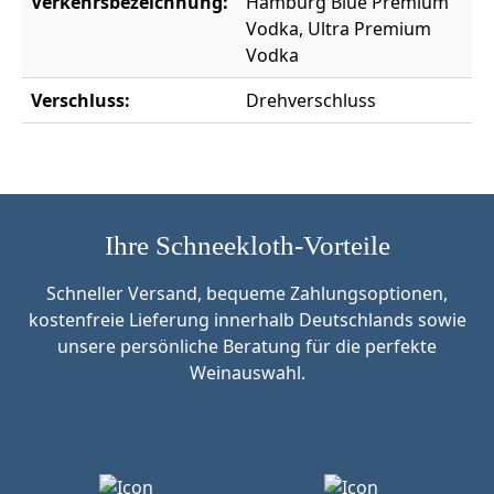
Verkehrsbezeichnung:
Hamburg Blue Premium
Vodka, Ultra Premium
Vodka
Verschluss:
Drehverschluss
Ihre Schneekloth-Vorteile
Schneller Versand, bequeme Zahlungsoptionen,
kostenfreie Lieferung innerhalb Deutschlands sowie
unsere persönliche Beratung für die perfekte
Weinauswahl.