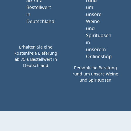
Erhalten Sie eine
kostenfreie Lieferung
ab 75 € Bestellwert in
Deutschland
Persönliche Beratung
rund um unsere Weine
und Spirituosen