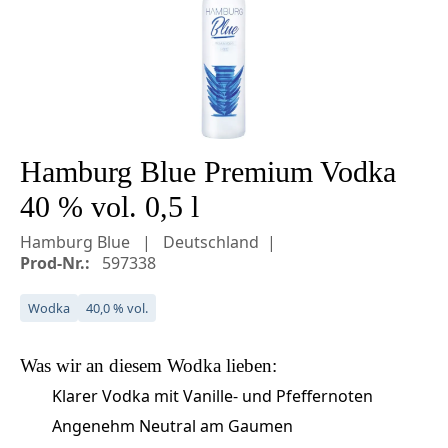
Hamburg Blue Premium Vodka
40 % vol. 0,5 l
Hamburg Blue
Deutschland
Prod-Nr.:
597338
Wodka
40,0 % vol.
Was wir an diesem
Wodka
lieben:
Klarer Vodka mit Vanille- und Pfeffernoten
Angenehm Neutral am Gaumen