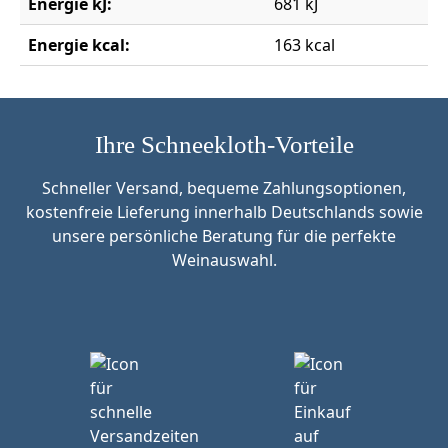
Energie kJ:
681 kJ
Energie kcal:
163 kcal
Ihre Schneekloth-Vorteile
Schneller Versand, bequeme Zahlungsoptionen,
kostenfreie Lieferung innerhalb Deutschlands sowie
unsere persönliche Beratung für die perfekte
Weinauswahl.