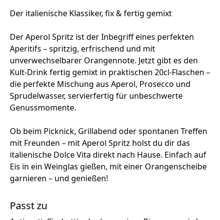
Der italienische Klassiker, fix & fertig gemixt
Der Aperol Spritz ist der Inbegriff eines perfekten
Aperitifs – spritzig, erfrischend und mit
unverwechselbarer Orangennote. Jetzt gibt es den
Kult-Drink fertig gemixt in praktischen 20cl-Flaschen –
die perfekte Mischung aus Aperol, Prosecco und
Sprudelwasser, servierfertig für unbeschwerte
Genussmomente.
Ob beim Picknick, Grillabend oder spontanen Treffen
mit Freunden – mit Aperol Spritz holst du dir das
italienische Dolce Vita direkt nach Hause. Einfach auf
Eis in ein Weinglas gießen, mit einer Orangenscheibe
garnieren – und genießen!
Passt zu