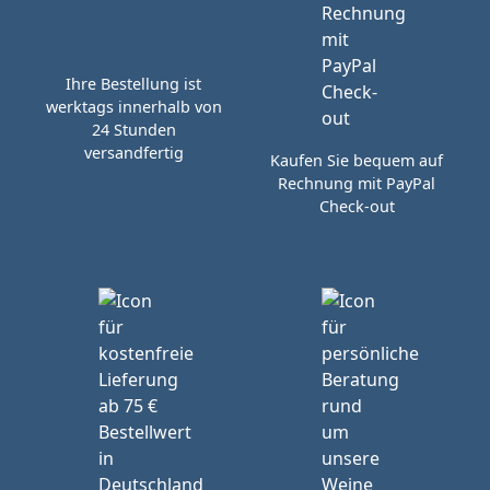
Ihre Bestellung ist
werktags innerhalb von
24 Stunden
versandfertig
Kaufen Sie bequem auf
Rechnung mit PayPal
Check-out