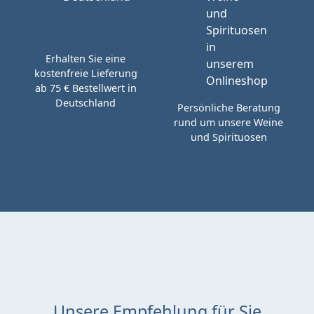
Erhalten Sie eine
kostenfreie Lieferung
ab 75 € Bestellwert in
Deutschland
Persönliche Beratung
rund um unsere Weine
und Spirituosen
Unsere Empfehlung für Sie