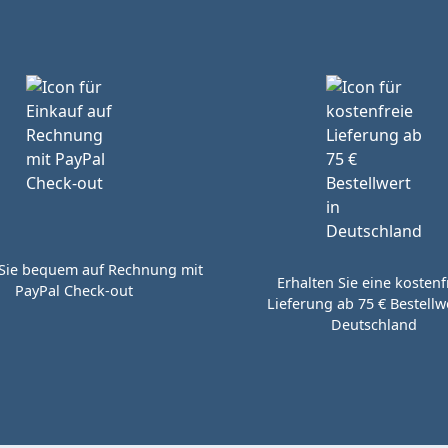
Sie bequem auf Rechnung mit
Erhalten Sie eine kostenf
PayPal Check-out
Lieferung ab 75 € Bestellwe
Deutschland