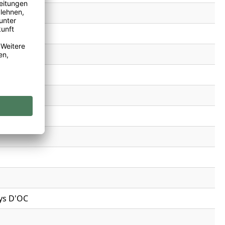
ays D'OC