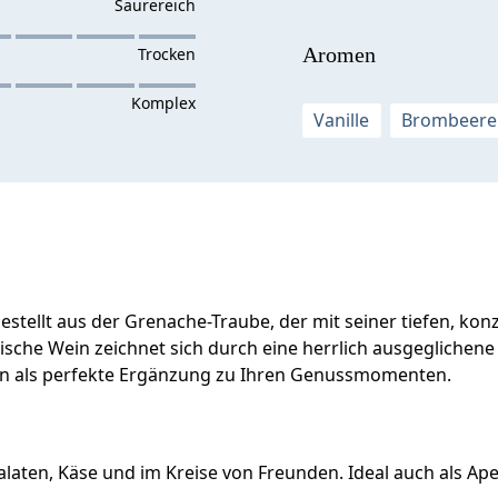
Aromen
Vanille
Brombeere
estellt aus der Grenache-Traube, der mit seiner tiefen, ko
ische Wein zeichnet sich durch eine herrlich ausgeglichene
ein als perfekte Ergänzung zu Ihren Genussmomenten.
laten, Käse und im Kreise von Freunden. Ideal auch als Aper