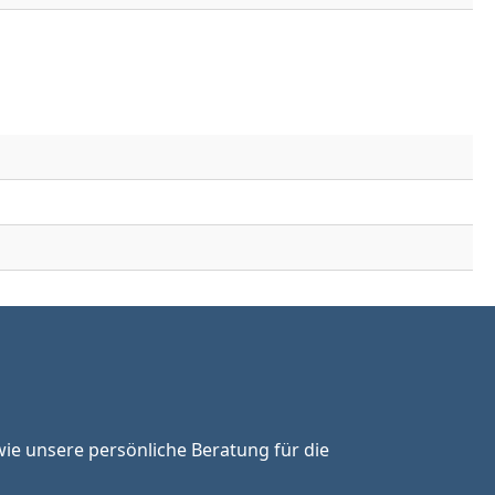
ie unsere persönliche Beratung für die