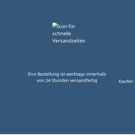
Ihre Bestellung ist werktags innerhalb
von 24 Stunden versandfertig
Kaufen 