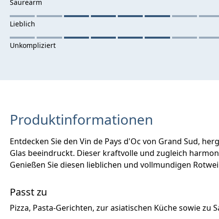
Produktinformationen
Entdecken Sie den Vin de Pays d'Oc von Grand Sud, herg
Glas beeindruckt. Dieser kraftvolle und zugleich harmon
Genießen Sie diesen lieblichen und vollmundigen Rotw
Passt zu
Pizza, Pasta-Gerichten, zur asiatischen Küche sowie zu Sa