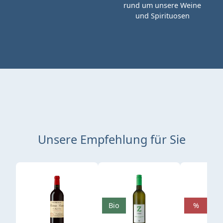
rund um unsere Weine
und Spirituosen
Unsere Empfehlung für Sie
Produktgalerie überspringen
Bio
%