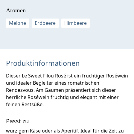
Aromen
Melone
Erdbeere
Himbeere
Produktinformationen
Dieser Le Sweet Filou Rosé ist ein fruchtiger Roséwein
und idealer Begleiter eines romatnischen
Rendezvous. Am Gaumen präsentiert sich dieser
herrliche Roséwein fruchtig und elegant mit einer
feinen Restsüße.
Passt zu
würzigem Käse oder als Aperitif. Ideal für die Zeit zu