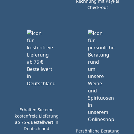
Rechnung mit PayPal
Check-out
Erhalten Sie eine
kostenfreie Lieferung
ab 75 € Bestellwert in
Deutschland
Persönliche Beratung