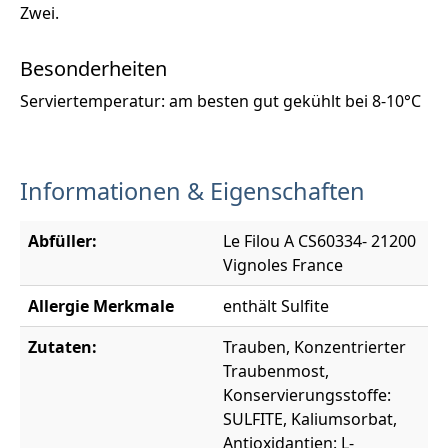
Zwei.
Besonderheiten
Serviertemperatur: am besten gut gekühlt bei 8-10°C
Informationen & Eigenschaften
Abfüller:
Le Filou A CS60334- 21200
Vignoles France
Allergie Merkmale
enthält Sulfite
Zutaten:
Trauben, Konzentrierter
Traubenmost,
Konservierungsstoffe:
SULFITE, Kaliumsorbat,
Antioxidantien: L-