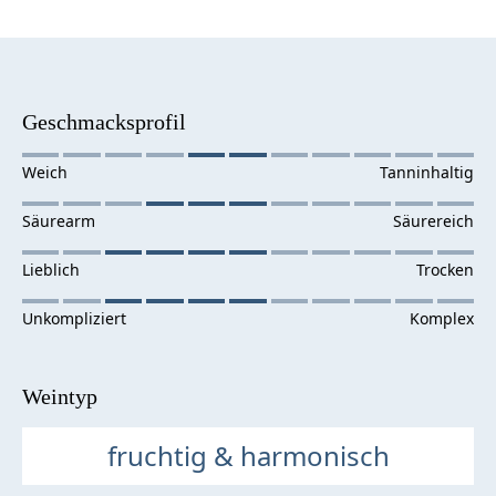
Geschmacksprofil
Weintyp
fruchtig & harmonisch