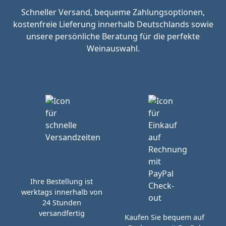
Schneller Versand, bequeme Zahlungsoptionen,
kostenfreie Lieferung innerhalb Deutschlands sowie
unsere persönliche Beratung für die perfekte
Weinauswahl.
Ihre Bestellung ist
werktags innerhalb von
24 Stunden
versandfertig
Kaufen Sie bequem auf