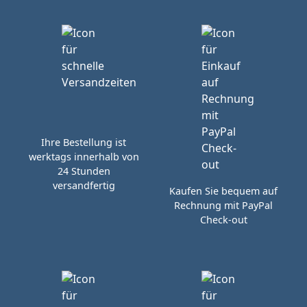
Ihre Bestellung ist
werktags innerhalb von
24 Stunden
versandfertig
Kaufen Sie bequem auf
Rechnung mit PayPal
Check-out