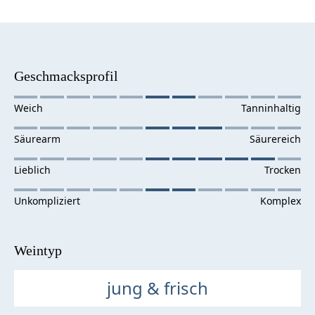
Geschmacksprofil
Weintyp
jung & frisch