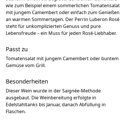
wie zum Beispiel einem sommerlichen Tomatensalat
mit jungem Camembert oder einfach zum Genießen
an warmen Sommertagen. Der Perrin Luberon Rosé
steht für unkomplizierten Genuss und pure
Lebensfreude – ein Muss für jeden Rosé-Liebhaber.
Passt zu
Tomatensalat mit jungem Camembert oder buntem
Gemüse vom Grill.
Besonderheiten
Dieser Wein wurde in der Saignée-Methode
ausgebaut. Die Weinbereitung erfolgte in
Edelstahltanks bis Januar, danach Abfüllung in
Flaschen.