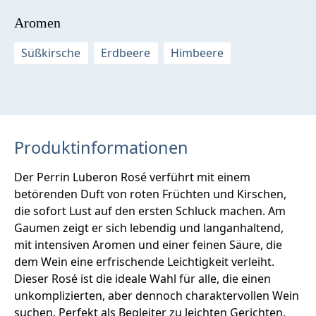
Aromen
Süßkirsche
Erdbeere
Himbeere
Produktinformationen
Der Perrin Luberon Rosé verführt mit einem
betörenden Duft von roten Früchten und Kirschen,
die sofort Lust auf den ersten Schluck machen. Am
Gaumen zeigt er sich lebendig und langanhaltend,
mit intensiven Aromen und einer feinen Säure, die
dem Wein eine erfrischende Leichtigkeit verleiht.
Dieser Rosé ist die ideale Wahl für alle, die einen
unkomplizierten, aber dennoch charaktervollen Wein
suchen. Perfekt als Begleiter zu leichten Gerichten,