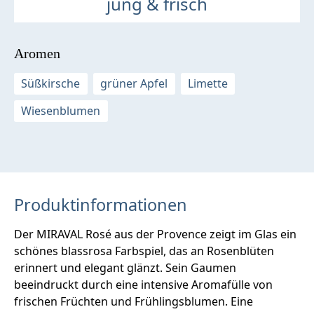
jung & frisch
Aromen
Süßkirsche
grüner Apfel
Limette
Wiesenblumen
Produktinformationen
Der MIRAVAL Rosé aus der Provence zeigt im Glas ein
schönes blassrosa Farbspiel, das an Rosenblüten
erinnert und elegant glänzt. Sein Gaumen
beeindruckt durch eine intensive Aromafülle von
frischen Früchten und Frühlingsblumen. Eine