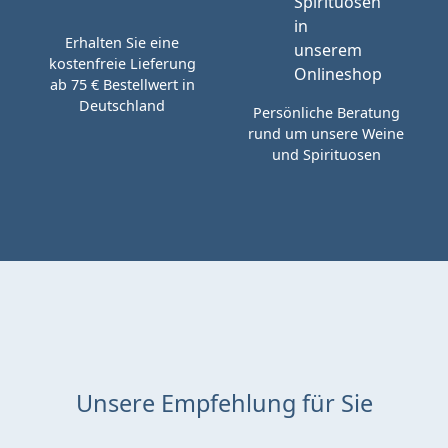
Erhalten Sie eine
kostenfreie Lieferung
ab 75 € Bestellwert in
Deutschland
Persönliche Beratung
rund um unsere Weine
und Spirituosen
Unsere Empfehlung für Sie