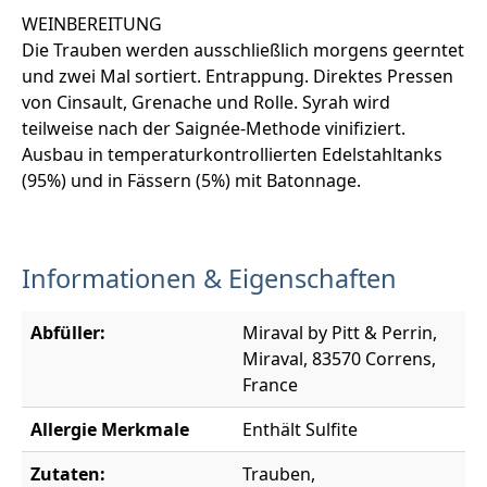
WEINBEREITUNG
Die Trauben werden ausschließlich morgens geerntet
und zwei Mal sortiert. Entrappung. Direktes Pressen
von Cinsault, Grenache und Rolle. Syrah wird
teilweise nach der Saignée-Methode vinifiziert.
Ausbau in temperaturkontrollierten Edelstahltanks
(95%) und in Fässern (5%) mit Batonnage.
Informationen & Eigenschaften
Abfüller:
Miraval by Pitt & Perrin,
Miraval, 83570 Correns,
France
Allergie Merkmale
Enthält Sulfite
Zutaten:
Trauben,