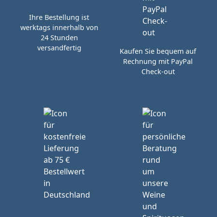
Ihre Bestellung ist
werktags innerhalb von
24 Stunden
versandfertig
Kaufen Sie bequem auf
Rechnung mit PayPal
Check-out