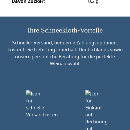
Davon Zucker:
0,2 g
Ihre Schneekloth-Vorteile
Schneller Versand, bequeme Zahlungsoptionen,
kostenfreie Lieferung innerhalb Deutschlands sowie
unsere persönliche Beratung für die perfekte
Weinauswahl.