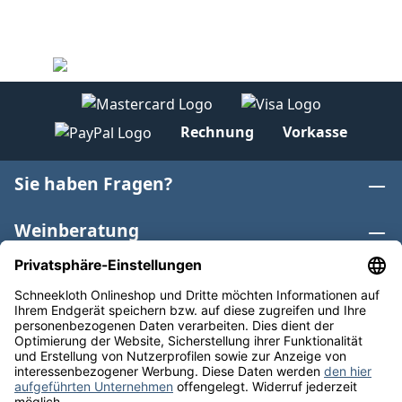
Rechnung
Vorkasse
Sie haben Fragen?
Weinberatung
Informationen
Weinkategorien
Internationaler Wein