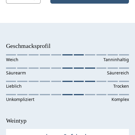
Geschmacksprofil
Weintyp