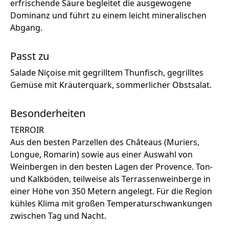
erfrischende Säure begleitet die ausgewogene
Dominanz und führt zu einem leicht mineralischen
Abgang.
Passt zu
Salade Niçoise mit gegrilltem Thunfisch, gegrilltes
Gemüse mit Kräuterquark, sommerlicher Obstsalat.
Besonderheiten
TERROIR
Aus den besten Parzellen des Châteaus (Muriers,
Longue, Romarin) sowie aus einer Auswahl von
Weinbergen in den besten Lagen der Provence. Ton-
und Kalkböden, teilweise als Terrassenweinberge in
einer Höhe von 350 Metern angelegt. Für die Region
kühles Klima mit großen Temperaturschwankungen
zwischen Tag und Nacht.