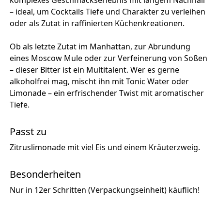
– ideal, um Cocktails Tiefe und Charakter zu verleihen
oder als Zutat in raffinierten Küchenkreationen.
Ob als letzte Zutat im Manhattan, zur Abrundung
eines Moscow Mule oder zur Verfeinerung von Soßen
– dieser Bitter ist ein Multitalent. Wer es gerne
alkoholfrei mag, mischt ihn mit Tonic Water oder
Limonade – ein erfrischender Twist mit aromatischer
Tiefe.
Passt zu
Zitruslimonade mit viel Eis und einem Kräuterzweig.
Besonderheiten
Nur in 12er Schritten (Verpackungseinheit) käuflich!