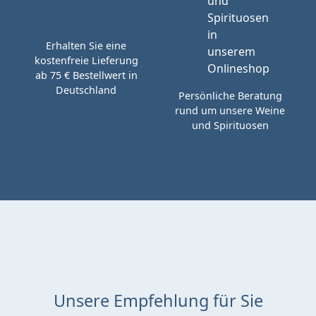
Erhalten Sie eine
kostenfreie Lieferung
ab 75 € Bestellwert in
Deutschland
Persönliche Beratung
rund um unsere Weine
und Spirituosen
Unsere Empfehlung für Sie