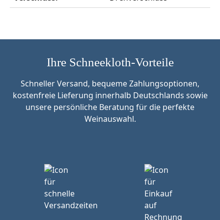
Ihre Schneekloth-Vorteile
Schneller Versand, bequeme Zahlungsoptionen,
kostenfreie Lieferung innerhalb Deutschlands sowie
unsere persönliche Beratung für die perfekte
Weinauswahl.