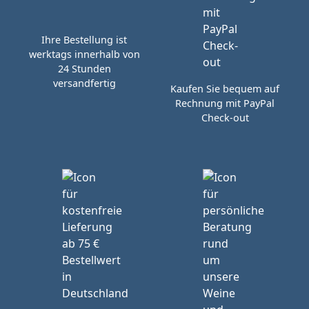
Ihre Bestellung ist
werktags innerhalb von
24 Stunden
versandfertig
Kaufen Sie bequem auf
Rechnung mit PayPal
Check-out