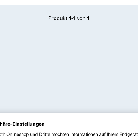
Produkt
1-1
von
1