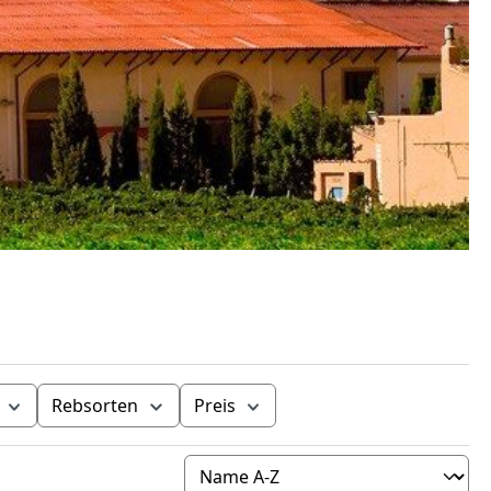
Rebsorten
Preis