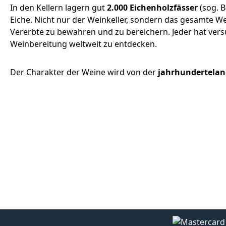
In den Kellern lagern gut
2.000 Eichenholzfässer
(sog. B
Eiche. Nicht nur der Weinkeller, sondern das gesamte W
Vererbte zu bewahren und zu bereichern. Jeder hat ver
Weinbereitung weltweit zu entdecken.
Der Charakter der Weine wird von der
jahrhundertelan