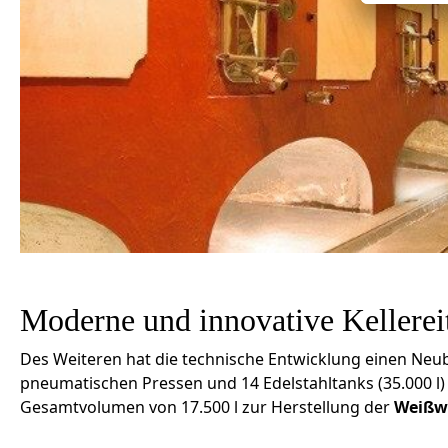
Moderne und innovative Kellerei
Des Weiteren hat die technische Entwicklung einen Neubau
pneumatischen Pressen und 14 Edelstahltanks (35.000 
Gesamtvolumen von 17.500 l zur Herstellung der
Weißw