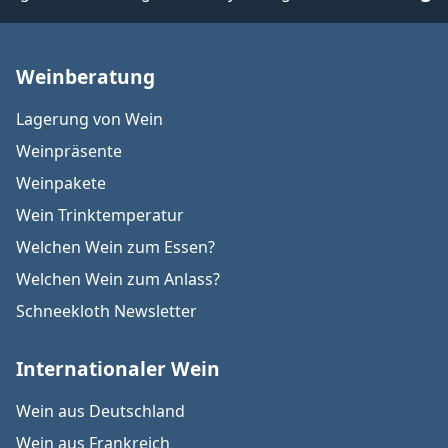
Weinberatung
Lagerung von Wein
Weinpräsente
Weinpakete
Wein Trinktemperatur
Welchen Wein zum Essen?
Welchen Wein zum Anlass?
Schneekloth Newsletter
Internationaler Wein
Wein aus Deutschland
Wein aus Frankreich