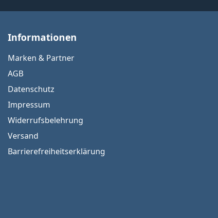
Informationen
Marken & Partner
AGB
Datenschutz
Impressum
Widerrufsbelehrung
Versand
Barrierefreiheitserklärung