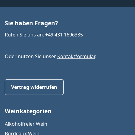
Sie haben Fragen?
Rufen Sie uns an: +49 431 1696335
Oder nutzen Sie unser
Kontaktformular
.
Vertrag widerrufen
Weinkategorien
Alkoholfreier Wein
Bordeaux Wein