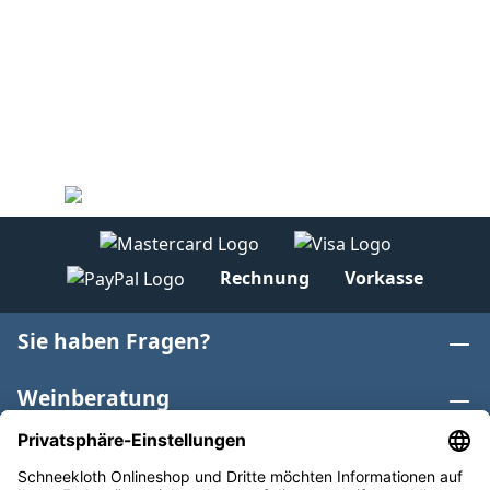
Rechnung
Vorkasse
Sie haben Fragen?
Weinberatung
Informationen