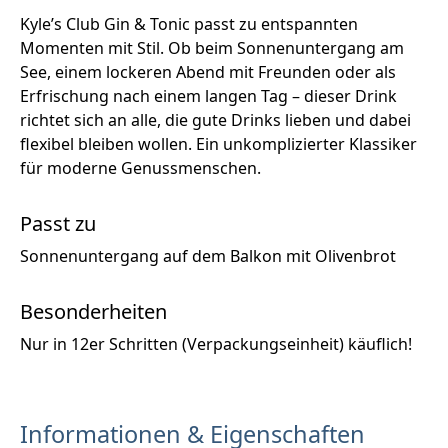
Kyle’s Club Gin & Tonic passt zu entspannten
Momenten mit Stil. Ob beim Sonnenuntergang am
See, einem lockeren Abend mit Freunden oder als
Erfrischung nach einem langen Tag – dieser Drink
richtet sich an alle, die gute Drinks lieben und dabei
flexibel bleiben wollen. Ein unkomplizierter Klassiker
für moderne Genussmenschen.
Passt zu
Sonnenuntergang auf dem Balkon mit Olivenbrot
Besonderheiten
Nur in 12er Schritten (Verpackungseinheit) käuflich!
Informationen & Eigenschaften