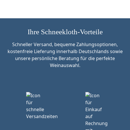
Ihre Schneekloth-Vorteile
Schneller Versand, bequeme Zahlungsoptionen,
kostenfreie Lieferung innerhalb Deutschlands sowie
unsere persönliche Beratung für die perfekte
Weinauswahl.