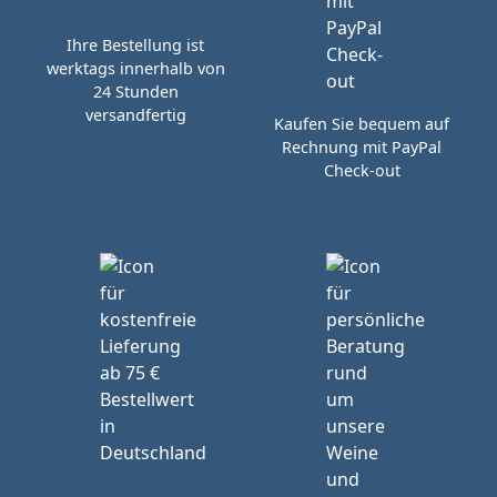
Ihre Bestellung ist
werktags innerhalb von
24 Stunden
versandfertig
Kaufen Sie bequem auf
Rechnung mit PayPal
Check-out