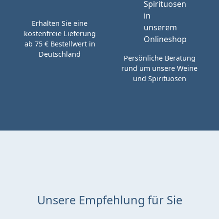
Erhalten Sie eine
kostenfreie Lieferung
ab 75 € Bestellwert in
Deutschland
Persönliche Beratung
rund um unsere Weine
und Spirituosen
Unsere Empfehlung für Sie