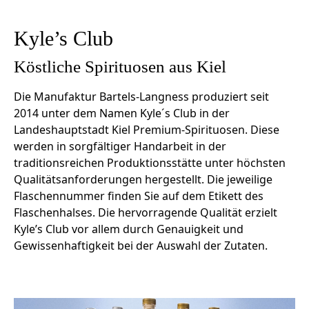
Kyle’s Club
Köstliche Spirituosen aus Kiel
Die Manufaktur Bartels-Langness produziert seit
2014 unter dem Namen Kyle´s Club in der
Landeshauptstadt Kiel Premium-Spirituosen. Diese
werden in sorgfältiger Handarbeit in der
traditionsreichen Produktionsstätte unter höchsten
Qualitätsanforderungen hergestellt. Die jeweilige
Flaschennummer finden Sie auf dem Etikett des
Flaschenhalses. Die hervorragende Qualität erzielt
Kyle’s Club vor allem durch Genauigkeit und
Gewissenhaftigkeit bei der Auswahl der Zutaten.