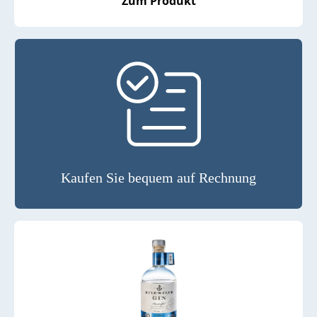
Zum Produkt
Kaufen Sie bequem auf Rechnung