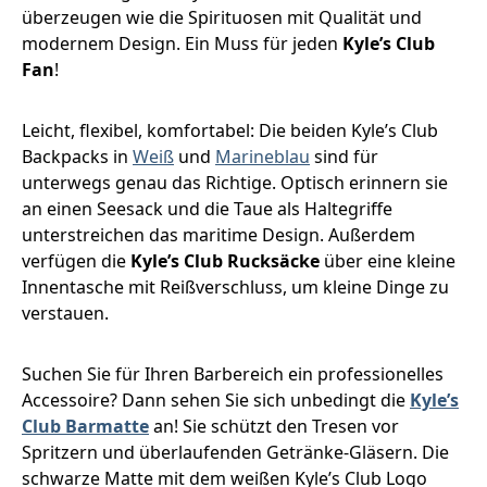
überzeugen wie die Spirituosen mit Qualität und
modernem Design. Ein Muss für jeden
Kyle’s Club
Fan
!
Leicht, flexibel, komfortabel: Die beiden Kyle’s Club
Backpacks in
Weiß
und
Marineblau
sind für
unterwegs genau das Richtige. Optisch erinnern sie
an einen Seesack und die Taue als Haltegriffe
unterstreichen das maritime Design. Außerdem
verfügen die
Kyle’s Club Rucksäcke
über eine kleine
Innentasche mit Reißverschluss, um kleine Dinge zu
verstauen.
Suchen Sie für Ihren Barbereich ein professionelles
Accessoire? Dann sehen Sie sich unbedingt die
Kyle’s
Club Barmatte
an! Sie schützt den Tresen vor
Spritzern und überlaufenden Getränke-Gläsern. Die
schwarze Matte mit dem weißen Kyle’s Club Logo