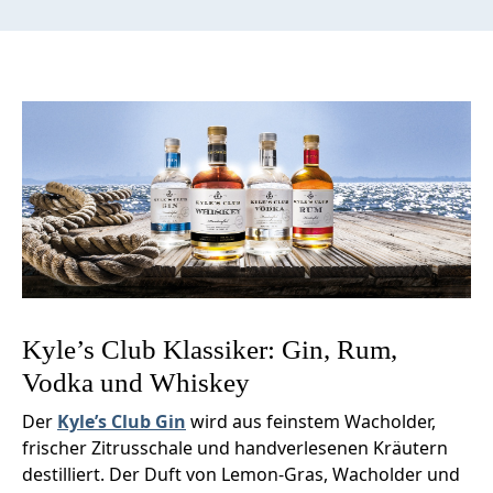
Kyle’s Club Klassiker: Gin, Rum,
Vodka und Whiskey
Der
Kyle’s Club Gin
wird aus feinstem Wacholder,
frischer Zitrusschale und handverlesenen Kräutern
destilliert. Der Duft von Lemon-Gras, Wacholder und