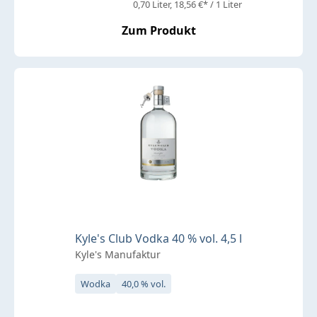
0,70 Liter
18,56 €* / 1 Liter
Zum Produkt
Kyle's Club Vodka 40 % vol. 4,5 l
Kyle's Manufaktur
Wodka
40,0 % vol.