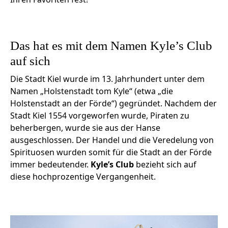
Das hat es mit dem Namen Kyle’s Club
auf sich
Die Stadt Kiel wurde im 13. Jahrhundert unter dem
Namen „Holstenstadt tom Kyle“ (etwa „die
Holstenstadt an der Förde“) gegründet. Nachdem der
Stadt Kiel 1554 vorgeworfen wurde, Piraten zu
beherbergen, wurde sie aus der Hanse
ausgeschlossen. Der Handel und die Veredelung von
Spirituosen wurden somit für die Stadt an der Förde
immer bedeutender.
Kyle’s Club
bezieht sich auf
diese hochprozentige Vergangenheit.