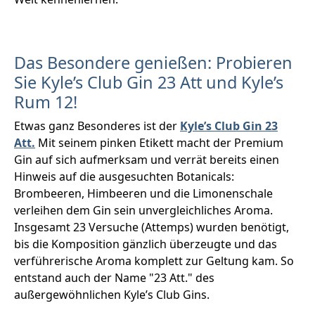
Das Besondere genießen: Probieren
Sie Kyle’s Club Gin 23 Att und Kyle’s
Rum 12!
Etwas ganz Besonderes ist der
Kyle’s Club Gin 23
Att.
Mit seinem pinken Etikett macht der Premium
Gin auf sich aufmerksam und verrät bereits einen
Hinweis auf die ausgesuchten Botanicals:
Brombeeren, Himbeeren und die Limonenschale
verleihen dem Gin sein unvergleichliches Aroma.
Insgesamt 23 Versuche (Attemps) wurden benötigt,
bis die Komposition gänzlich überzeugte und das
verführerische Aroma komplett zur Geltung kam. So
entstand auch der Name "23 Att." des
außergewöhnlichen Kyle’s Club Gins.