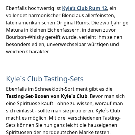
Ebenfalls hochwertig ist
Kyle’s Club Rum 12
, ein
vollendet harmonischer Blend aus allerfeinsten,
lateinamerikanischen Original Rums. Die zwölfjährige
Matura in kleinen Eichenfässern, in denen zuvor
Bourbon-Whisky gereift wurde, verleiht ihm seinen
besonders edlen, unverwechselbar würzigen und
weichen Charakter.
Kyle´s Club Tasting-Sets
Ebenfalls im Schneekloth-Sortiment gibt es die
Tasting-Set-Boxen von Kyle´s Club
. Bevor man sich
eine Spirituose kauft - ohne zu wissen, worauf man
sich einlässt - sollte man sie probieren. Kyle´s Club
macht es möglich! Mit drei verschiedenen Tasting-
Sets können Sie nun ganz leicht die hauseigenen
Spirituosen der norddeutschen Marke testen.