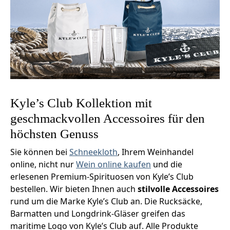
Kyle’s Club Kollektion mit
geschmackvollen Accessoires für den
höchsten Genuss
Sie können bei
Schneekloth
, Ihrem Weinhandel
online, nicht nur
Wein online kaufen
und die
erlesenen Premium-Spirituosen von Kyle’s Club
bestellen. Wir bieten Ihnen auch
stilvolle Accessoires
rund um die Marke Kyle’s Club an. Die Rucksäcke,
Barmatten und Longdrink-Gläser greifen das
maritime Logo von Kyle’s Club auf. Alle Produkte