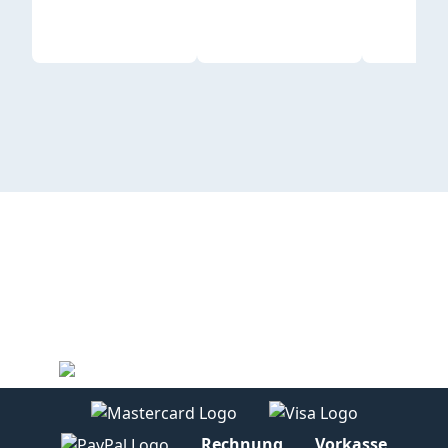
Rechnung
Vorkasse