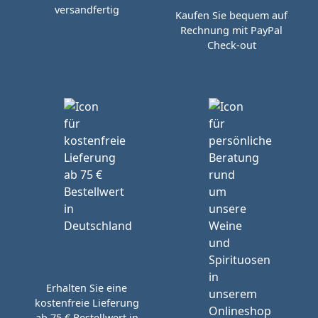
versandfertig
Kaufen Sie bequem auf
Rechnung mit PayPal
Check-out
Erhalten Sie eine
kostenfreie Lieferung
ab 75 € Bestellwert in