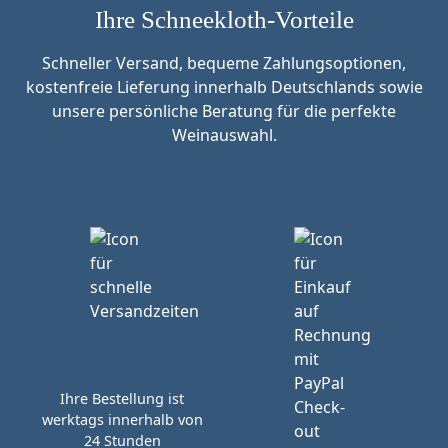
Ihre Schneekloth-Vorteile
Schneller Versand, bequeme Zahlungsoptionen,
kostenfreie Lieferung innerhalb Deutschlands sowie
unsere persönliche Beratung für die perfekte
Weinauswahl.
Ihre Bestellung ist
werktags innerhalb von
24 Stunden