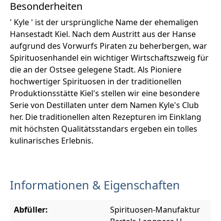
Besonderheiten
' Kyle ' ist der ursprüngliche Name der ehemaligen
Hansestadt Kiel. Nach dem Austritt aus der Hanse
aufgrund des Vorwurfs Piraten zu beherbergen, war
Spirituosenhandel ein wichtiger Wirtschaftszweig für
die an der Ostsee gelegene Stadt. Als Pioniere
hochwertiger Spirituosen in der traditionellen
Produktionsstätte Kiel's stellen wir eine besondere
Serie von Destillaten unter dem Namen Kyle's Club
her. Die traditionellen alten Rezepturen im Einklang
mit höchsten Qualitätsstandars ergeben ein tolles
kulinarisches Erlebnis.
Informationen & Eigenschaften
Abfüller:
Spirituosen-Manufaktur