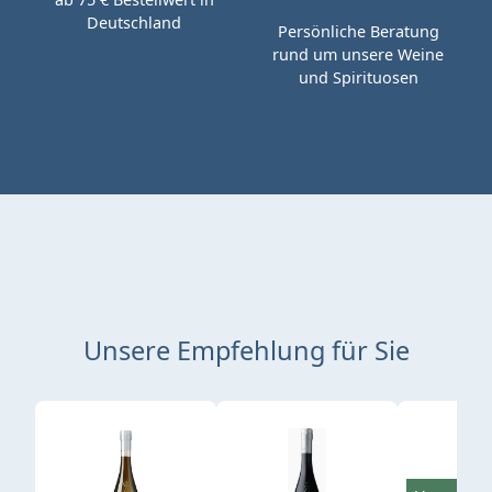
Deutschland
Persönliche Beratung
rund um unsere Weine
und Spirituosen
Unsere Empfehlung für Sie
Produktgalerie überspringen