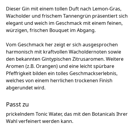
Dieser Gin mit einem tollen Duft nach Lemon-Gras,
Wacholder und frischem Tannengrün präsentiert sich
elegant und weich im Geschmack mit einem feinen,
würzigen, frischen Bouquet im Abgang.
Vom Geschmack her zeigt er sich ausgesprochen
harmonisch mit kraftvollen Wacholdernoten sowie
den bekannten Gintypischen Zitrusaromen. Weitere
Aromen (z.B. Orangen) und eine leicht spürbare
Pfeffrigkeit bilden ein tolles Geschmackserlebnis,
welches von einem herrlichen trockenen Finish
abgerundet wird.
Passt zu
prickelndem Tonic Water, das mit den Botanicals Ihrer
Wahl verfeinert werden kann.