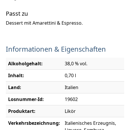
Passt zu
Dessert mit Amarettini & Espresso.
Informationen & Eigenschaften
Alkoholgehalt:
38,0 % vol.
Inhalt:
0,70 l
Land:
Italien
Losnummer-Id:
19602
Produktart:
Likör
Verkehrsbezeichnung:
Italienisches Erzeugnis,