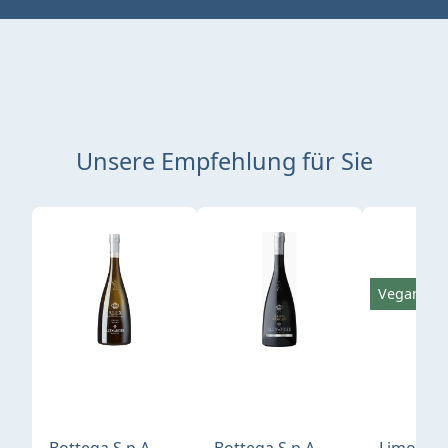
Unsere Empfehlung für Sie
Produktgalerie überspringen
Vegan