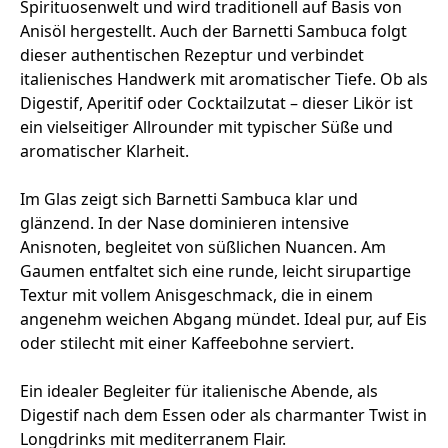
Spirituosenwelt und wird traditionell auf Basis von
Anisöl hergestellt. Auch der Barnetti Sambuca folgt
dieser authentischen Rezeptur und verbindet
italienisches Handwerk mit aromatischer Tiefe. Ob als
Digestif, Aperitif oder Cocktailzutat – dieser Likör ist
ein vielseitiger Allrounder mit typischer Süße und
aromatischer Klarheit.
Im Glas zeigt sich Barnetti Sambuca klar und
glänzend. In der Nase dominieren intensive
Anisnoten, begleitet von süßlichen Nuancen. Am
Gaumen entfaltet sich eine runde, leicht sirupartige
Textur mit vollem Anisgeschmack, die in einem
angenehm weichen Abgang mündet. Ideal pur, auf Eis
oder stilecht mit einer Kaffeebohne serviert.
Ein idealer Begleiter für italienische Abende, als
Digestif nach dem Essen oder als charmanter Twist in
Longdrinks mit mediterranem Flair.