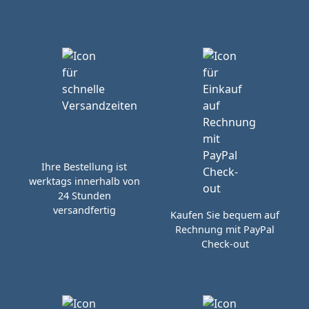
Ihre Bestellung ist
werktags innerhalb von
24 Stunden
versandfertig
Kaufen Sie bequem auf
Rechnung mit PayPal
Check-out