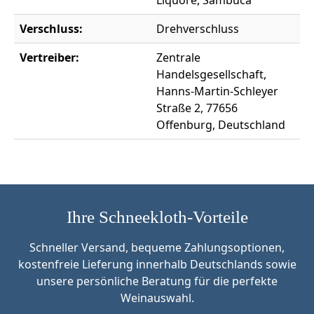
Liquore, Sambuca
Verschluss:
Drehverschluss
Vertreiber:
Zentrale
Handelsgesellschaft,
Hanns-Martin-Schleyer
Straße 2, 77656
Offenburg, Deutschland
Ihre Schneekloth-Vorteile
Schneller Versand, bequeme Zahlungsoptionen,
kostenfreie Lieferung innerhalb Deutschlands sowie
unsere persönliche Beratung für die perfekte
Weinauswahl.