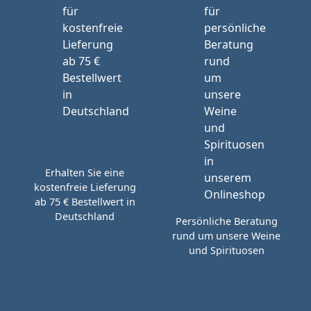
Erhalten Sie eine
kostenfreie Lieferung
ab 75 € Bestellwert in
Deutschland
Persönliche Beratung
rund um unsere Weine
und Spirituosen