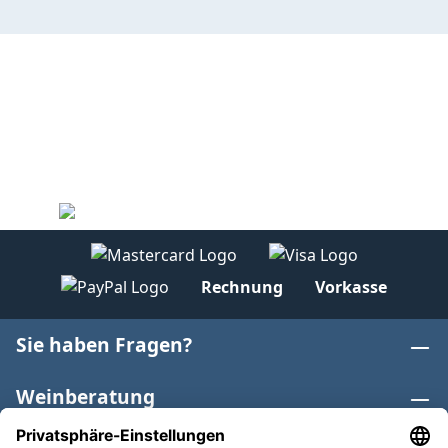
Rechnung
Vorkasse
Sie haben Fragen?
Weinberatung