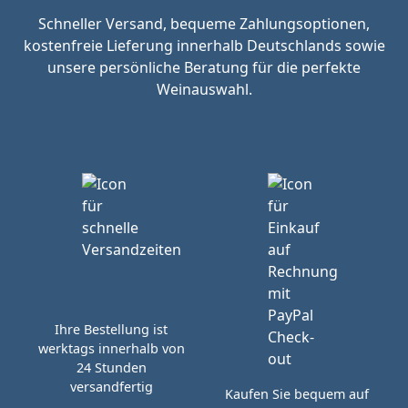
Schneller Versand, bequeme Zahlungsoptionen,
kostenfreie Lieferung innerhalb Deutschlands sowie
unsere persönliche Beratung für die perfekte
Weinauswahl.
Ihre Bestellung ist
werktags innerhalb von
24 Stunden
versandfertig
Kaufen Sie bequem auf