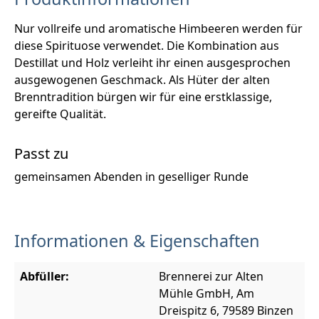
Nur vollreife und aromatische Himbeeren werden für
diese Spirituose verwendet. Die Kombination aus
Destillat und Holz verleiht ihr einen ausgesprochen
ausgewogenen Geschmack. Als Hüter der alten
Brenntradition bürgen wir für eine erstklassige,
gereifte Qualität.
Passt zu
gemeinsamen Abenden in geselliger Runde
Informationen & Eigenschaften
Abfüller:
Brennerei zur Alten
Mühle GmbH, Am
Dreispitz 6, 79589 Binzen