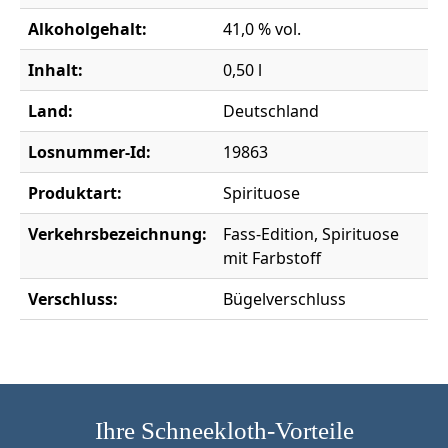
Alkoholgehalt:
41,0 % vol.
Inhalt:
0,50 l
Land:
Deutschland
Losnummer-Id:
19863
Produktart:
Spirituose
Verkehrsbezeichnung:
Fass-Edition, Spirituose
mit Farbstoff
Verschluss:
Bügelverschluss
Ihre Schneekloth-Vorteile