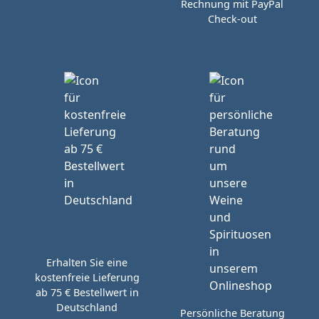
Rechnung mit PayPal
Check-out
Erhalten Sie eine
kostenfreie Lieferung
ab 75 € Bestellwert in
Deutschland
Persönliche Beratung