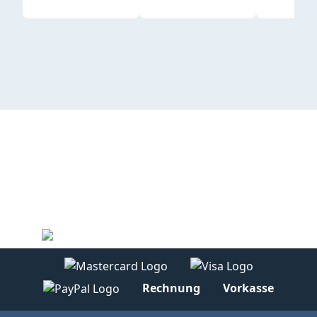
Rechnung
Vorkasse