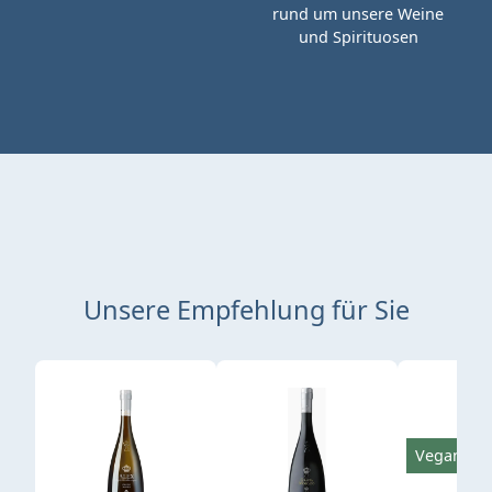
rund um unsere Weine
und Spirituosen
Unsere Empfehlung für Sie
Produktgalerie überspringen
Vegan