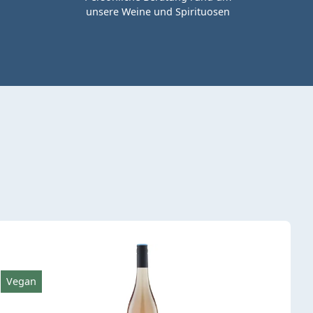
unsere Weine und Spirituosen
Vegan