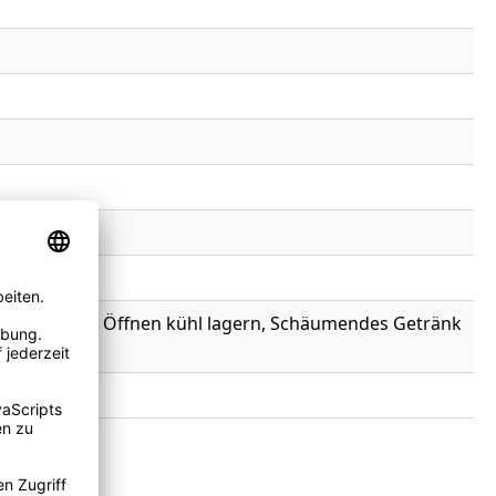
ling, Nach dem Öffnen kühl lagern, Schäumendes Getränk