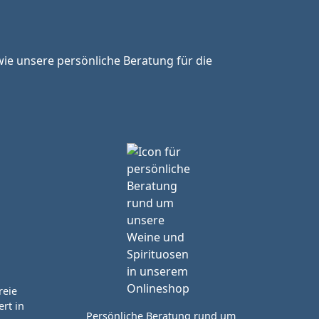
ie unsere persönliche Beratung für die
reie
rt in
Persönliche Beratung rund um