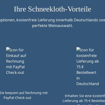
Ihre Schneekloth-Vorteile
tionen, kostenfreie Lieferung innerhalb Deutschlands sow
perfekte Weinauswahl.
Sie bequem auf Rechnung mit
Erhalten Sie eine kostenf
PayPal Check-out
Lieferung ab 75 € Bestellwe