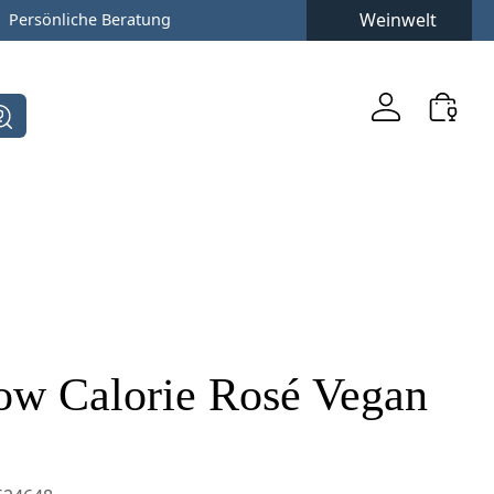
Weinwelt
Persönliche Beratung
ow Calorie Rosé Vegan