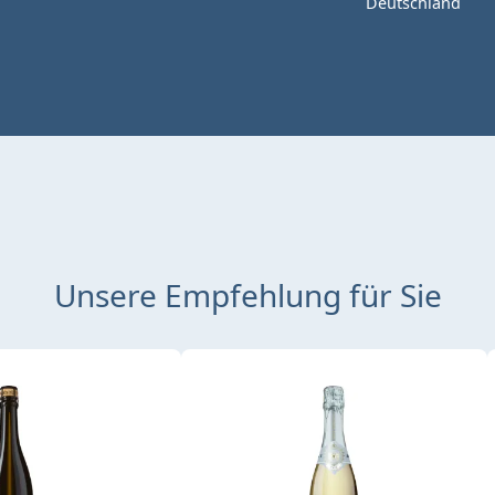
Deutschland
Unsere Empfehlung für Sie