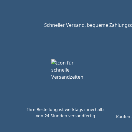
Schneller Versand, bequeme Zahlungsop
Ihre Bestellung ist werktags innerhalb
von 24 Stunden versandfertig
Kaufen 