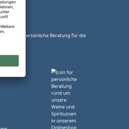
ie unsere persönliche Beratung für die
reie