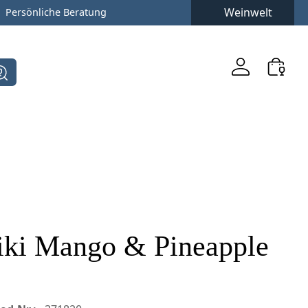
Weinwelt
Persönliche Beratung
iki Mango & Pineapple