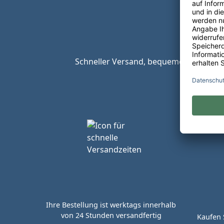
Schneller Versand, bequeme Zahlungsop
Ihre Bestellung ist werktags innerhalb
von 24 Stunden versandfertig
Kaufen 