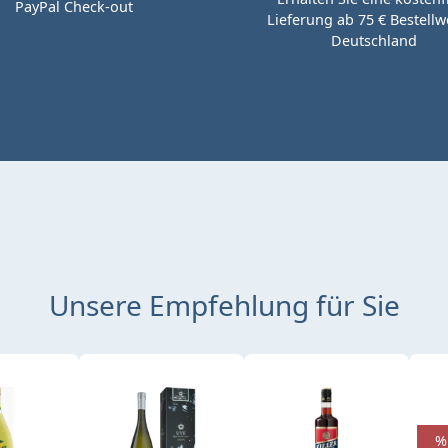
PayPal Check-out
Lieferung ab 75 € Bestellwe
Deutschland
Unsere Empfehlung für Sie
%