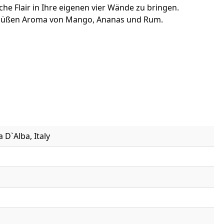
he Flair in Ihre eigenen vier Wände zu bringen.
herbsüßen Aroma von Mango, Ananas und Rum.
 D`Alba, Italy