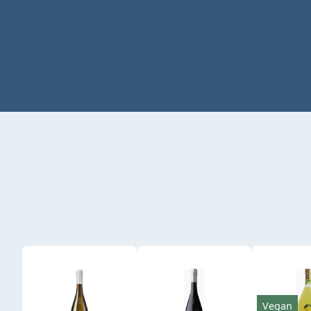
Produktgalerie überspringen
Vegan