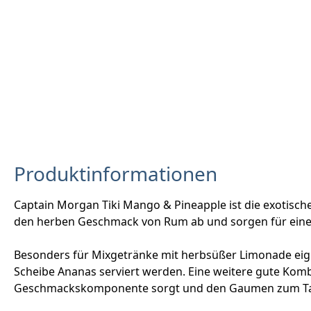
Produktinformationen
Captain Morgan Tiki Mango & Pineapple ist die exotis
den herben Geschmack von Rum ab und sorgen für eine
Besonders für Mixgetränke mit herbsüßer Limonade eigne
Scheibe Ananas serviert werden. Eine weitere gute Kombi
Geschmackskomponente sorgt und den Gaumen zum Ta