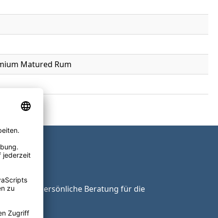
Premium Matured Rum
ie unsere persönliche Beratung für die