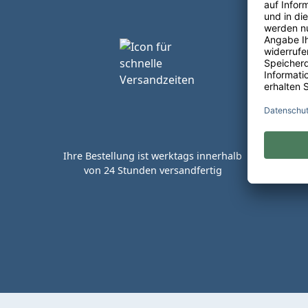
Ihre Bestellung ist werktags innerhalb
von 24 Stunden versandfertig
Kaufen 