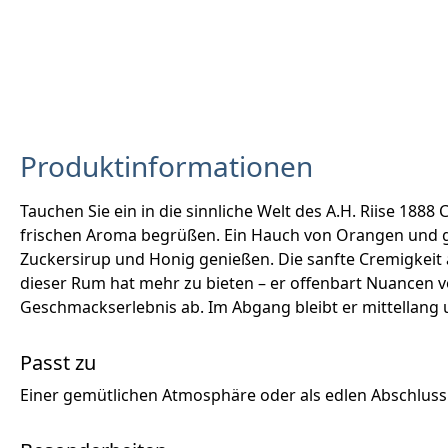
Produktinformationen
Tauchen Sie ein in die sinnliche Welt des A.H. Riise 188
frischen Aroma begrüßen. Ein Hauch von Orangen und 
Zuckersirup und Honig genießen. Die sanfte Cremigkeit 
dieser Rum hat mehr zu bieten – er offenbart Nuancen v
Geschmackserlebnis ab. Im Abgang bleibt er mittellang 
Passt zu
Einer gemütlichen Atmosphäre oder als edlen Abschlus