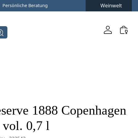
Weinwelt
Persönliche Beratung
eserve 1888 Copenhagen
vol. 0,7 l