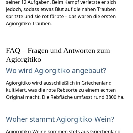
seiner 12 Aufgaben. Beim Kampf verletzte er sich
jedoch, sodass etwas Blut auf die nahen Trauben
spritzte und sie rot färbte – das waren die ersten
Agiorgitiko-Trauben.
FAQ – Fragen und Antworten zum
Agiorgitiko
Wo wird Agiorgitiko angebaut?
Agiorgitiko wird ausschließlich in Griechenland
kultiviert, was die rote Rebsorte zu einem echten
Original macht. Die Rebfläche umfasst rund 3800 ha.
Woher stammt Agiorgitiko-Wein?
Agiorgitiko-Weine kommen stets aus Griechenland