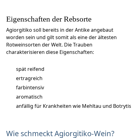
Eigenschaften der Rebsorte
Agiorgitiko soll bereits in der Antike angebaut
worden sein und gilt somit als eine der ältesten
Rotweinsorten der Welt. Die Trauben
charakterisieren diese Eigenschaften:
spät reifend
ertragreich
farbintensiv
aromatisch
anfällig für Krankheiten wie Mehltau und Botrytis
Wie schmeckt Agiorgitiko-Wein?