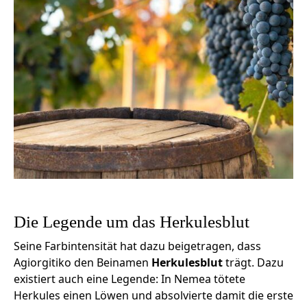
Die Legende um das Herkulesblut
Seine Farbintensität hat dazu beigetragen, dass
Agiorgitiko den Beinamen
Herkulesblut
trägt. Dazu
existiert auch eine Legende: In Nemea tötete
Herkules einen Löwen und absolvierte damit die erste