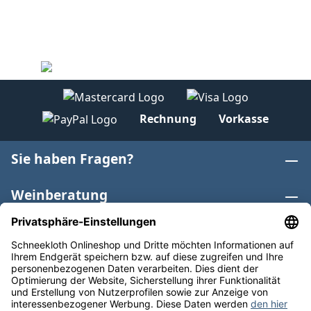
Rechnung
Vorkasse
Sie haben Fragen?
Weinberatung
Informationen
Weinkategorien
Internationaler Wein