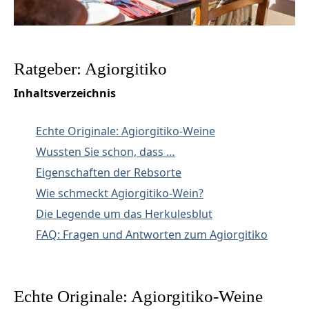
Ratgeber: Agiorgitiko
Inhaltsverzeichnis
Echte Originale: Agiorgitiko-Weine
Wussten Sie schon, dass …
Eigenschaften der Rebsorte
Wie schmeckt Agiorgitiko-Wein?
Die Legende um das Herkulesblut
FAQ: Fragen und Antworten zum Agiorgitiko
Echte Originale: Agiorgitiko-Weine