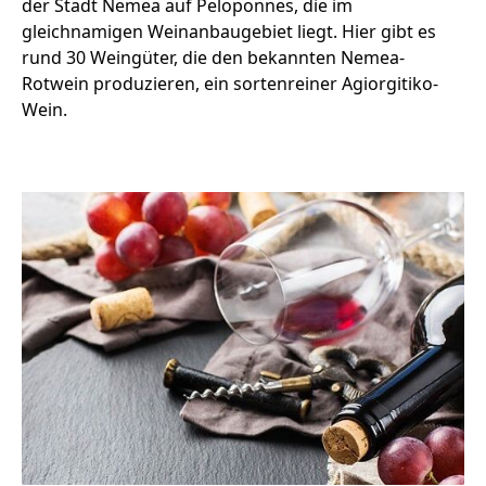
der Stadt Nemea auf Peloponnes, die im
gleichnamigen Weinanbaugebiet liegt. Hier gibt es
rund 30 Weingüter, die den bekannten Nemea-
Rotwein produzieren, ein sortenreiner Agiorgitiko-
Wein.