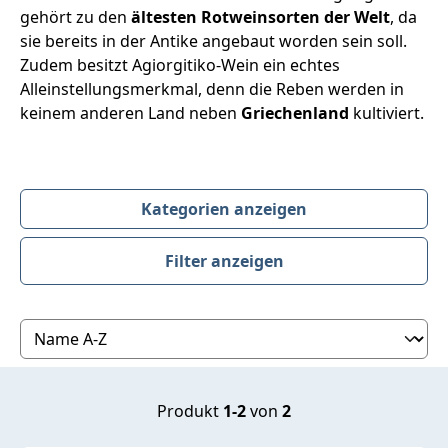
gehört zu den
ältesten Rotweinsorten der Welt
, da
sie bereits in der Antike angebaut worden sein soll.
Zudem besitzt Agiorgitiko-Wein ein echtes
Alleinstellungsmerkmal, denn die Reben werden in
keinem anderen Land neben
Griechenland
kultiviert.
Kategorien anzeigen
Filter anzeigen
Produktübersicht
Produkt
1-2
von
2