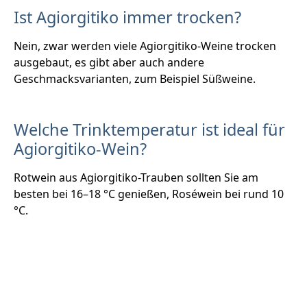
Ist Agiorgitiko immer trocken?
Nein, zwar werden viele Agiorgitiko-Weine trocken
ausgebaut, es gibt aber auch andere
Geschmacksvarianten, zum Beispiel Süßweine.
Welche Trinktemperatur ist ideal für
Agiorgitiko-Wein?
Rotwein aus Agiorgitiko-Trauben sollten Sie am
besten bei 16–18 °C genießen, Roséwein bei rund 10
°C.