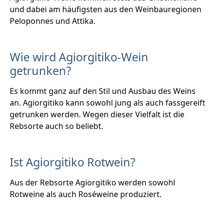
und dabei am häufigsten aus den Weinbauregionen
Peloponnes und Attika.
Wie wird Agiorgitiko-Wein
getrunken?
Es kommt ganz auf den Stil und Ausbau des Weins
an. Agiorgitiko kann sowohl jung als auch fassgereift
getrunken werden. Wegen dieser Vielfalt ist die
Rebsorte auch so beliebt.
Ist Agiorgitiko Rotwein?
Aus der Rebsorte Agiorgitiko werden sowohl
Rotweine als auch Roséweine produziert.