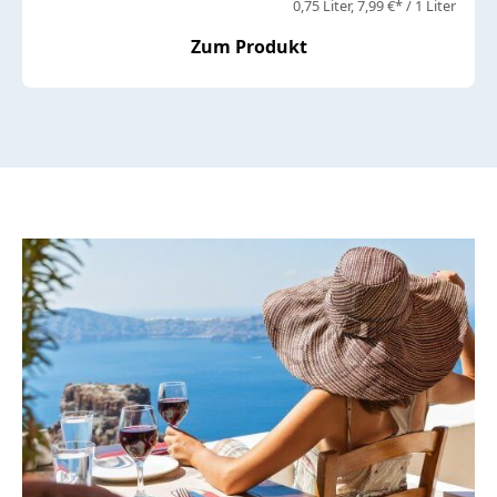
0,75 Liter
7,99 €* / 1 Liter
Zum Produkt