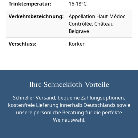
Trinktemperatur:
16-18°C
Verkehrsbezeichnung:
Appellation Haut-Médoc
Contrôlée, Château
Belgrave
Verschluss:
Korken
Ihre Schneekloth-Vorteile
Schneller Versand, bequeme Zahlungsoptionen,
kostenfreie Lieferung innerhalb Deutschlands sowie
unsere persönliche Beratung für die perfekte
Weinauswahl.