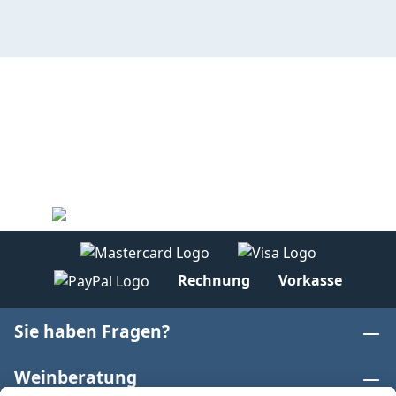
Rechnung
Vorkasse
Sie haben Fragen?
Weinberatung