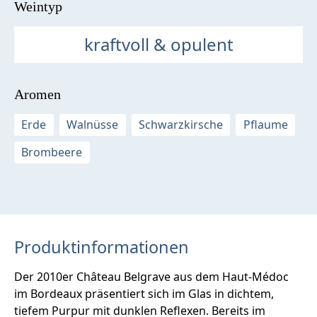
Weintyp
kraftvoll & opulent
Aromen
Erde
Walnüsse
Schwarzkirsche
Pflaume
Brombeere
Produktinformationen
Der 2010er Château Belgrave aus dem Haut-Médoc
im Bordeaux präsentiert sich im Glas in dichtem,
tiefem Purpur mit dunklen Reflexen. Bereits im