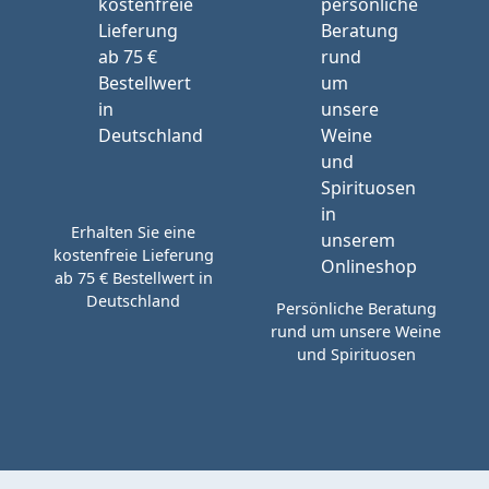
Erhalten Sie eine
kostenfreie Lieferung
ab 75 € Bestellwert in
Deutschland
Persönliche Beratung
rund um unsere Weine
und Spirituosen