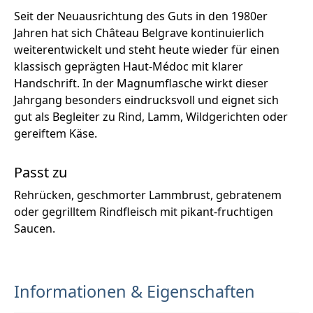
Seit der Neuausrichtung des Guts in den 1980er
Jahren hat sich Château Belgrave kontinuierlich
weiterentwickelt und steht heute wieder für einen
klassisch geprägten Haut-Médoc mit klarer
Handschrift. In der Magnumflasche wirkt dieser
Jahrgang besonders eindrucksvoll und eignet sich
gut als Begleiter zu Rind, Lamm, Wildgerichten oder
gereiftem Käse.
Passt zu
Rehrücken, geschmorter Lammbrust, gebratenem
oder gegrilltem Rindfleisch mit pikant-fruchtigen
Saucen.
Informationen & Eigenschaften