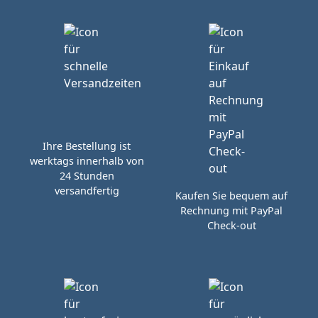
Ihre Bestellung ist
werktags innerhalb von
24 Stunden
versandfertig
Kaufen Sie bequem auf
Rechnung mit PayPal
Check-out