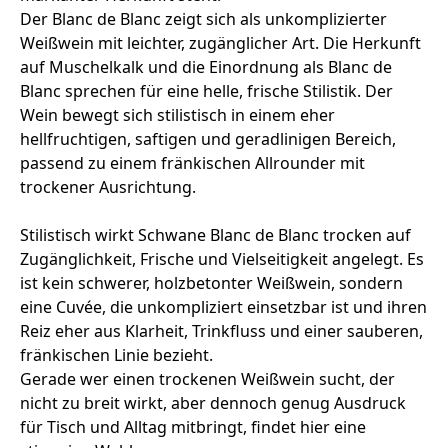
Der Blanc de Blanc zeigt sich als unkomplizierter
Weißwein mit leichter, zugänglicher Art. Die Herkunft
auf Muschelkalk und die Einordnung als Blanc de
Blanc sprechen für eine helle, frische Stilistik. Der
Wein bewegt sich stilistisch in einem eher
hellfruchtigen, saftigen und geradlinigen Bereich,
passend zu einem fränkischen Allrounder mit
trockener Ausrichtung.
Stilistisch wirkt Schwane Blanc de Blanc trocken auf
Zugänglichkeit, Frische und Vielseitigkeit angelegt. Es
ist kein schwerer, holzbetonter Weißwein, sondern
eine Cuvée, die unkompliziert einsetzbar ist und ihren
Reiz eher aus Klarheit, Trinkfluss und einer sauberen,
fränkischen Linie bezieht.
Gerade wer einen trockenen Weißwein sucht, der
nicht zu breit wirkt, aber dennoch genug Ausdruck
für Tisch und Alltag mitbringt, findet hier eine