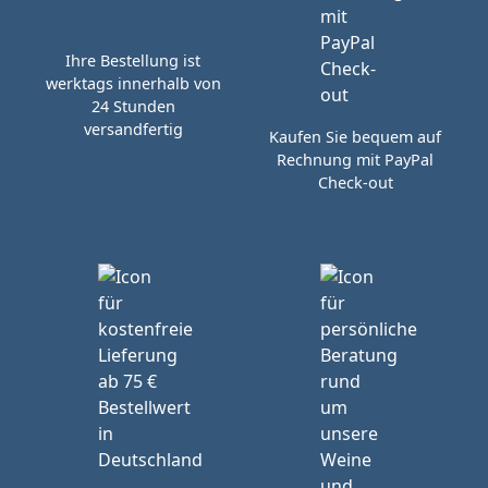
Ihre Bestellung ist
werktags innerhalb von
24 Stunden
versandfertig
Kaufen Sie bequem auf
Rechnung mit PayPal
Check-out