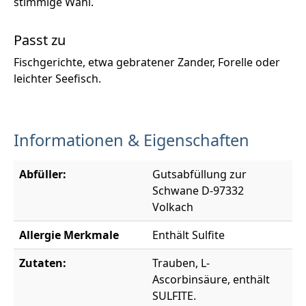
stimmige Wahl.
Passt zu
Fischgerichte, etwa gebratener Zander, Forelle oder
leichter Seefisch.
Informationen & Eigenschaften
Abfüller:
Gutsabfüllung zur
Schwane D-97332
Volkach
Allergie Merkmale
Enthält Sulfite
Zutaten:
Trauben, L-
Ascorbinsäure, enthält
SULFITE.