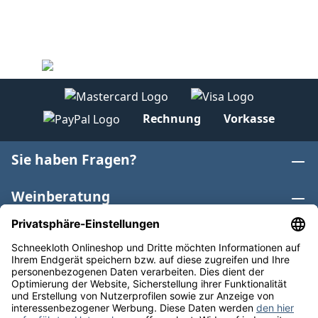
Rechnung
Vorkasse
Sie haben Fragen?
Weinberatung
Informationen
Weinkategorien
Internationaler Wein