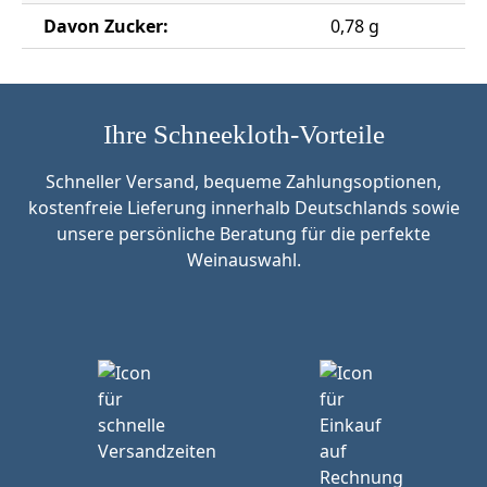
Davon Zucker:
0,78 g
Ihre Schneekloth-Vorteile
Schneller Versand, bequeme Zahlungsoptionen,
kostenfreie Lieferung innerhalb Deutschlands sowie
unsere persönliche Beratung für die perfekte
Weinauswahl.