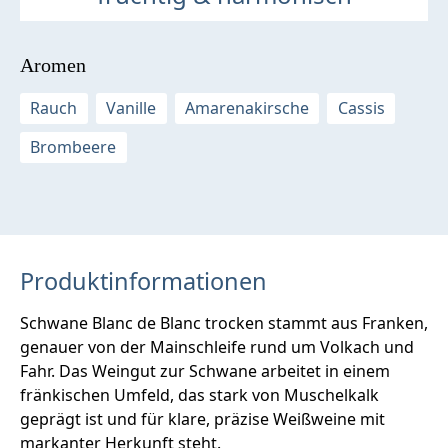
Aromen
Rauch
Vanille
Amarenakirsche
Cassis
Brombeere
Produktinformationen
Schwane Blanc de Blanc trocken stammt aus Franken,
genauer von der Mainschleife rund um Volkach und
Fahr. Das Weingut zur Schwane arbeitet in einem
fränkischen Umfeld, das stark von Muschelkalk
geprägt ist und für klare, präzise Weißweine mit
markanter Herkunft steht.