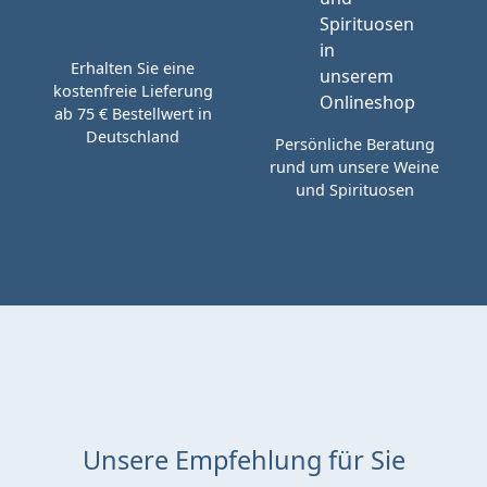
Erhalten Sie eine
kostenfreie Lieferung
ab 75 € Bestellwert in
Deutschland
Persönliche Beratung
rund um unsere Weine
und Spirituosen
Unsere Empfehlung für Sie