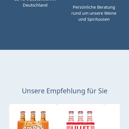
Deutschland
Persönliche Beratung
rund um unsere Weine
und Spirituosen
Unsere Empfehlung für Sie
Produktgalerie überspringen