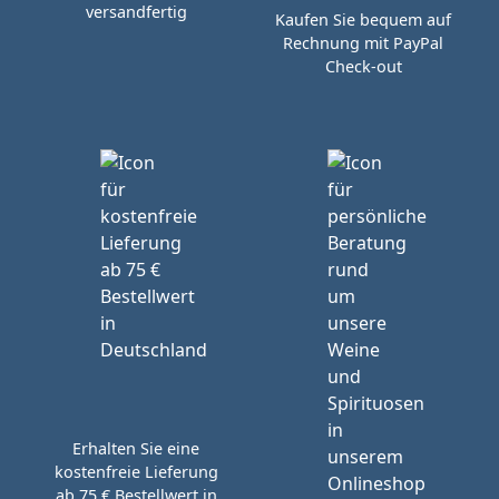
versandfertig
Kaufen Sie bequem auf
Rechnung mit PayPal
Check-out
Erhalten Sie eine
kostenfreie Lieferung
ab 75 € Bestellwert in