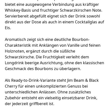
bietet eine ausgewogene Verbindung aus kräftiger
Whiskey-Basis und fruchtiger Schwarzkirschen Note.
Servierbereit abgefüllt eignet sich der Drink sowohl
direkt aus der Dose als auch in einem Cocktailglas auf
Eis.
Aromatisch zeigt sich eine deutliche Bourbon-
Charakteristik mit Anklängen von Vanille und feinen
Holznoten, ergänzt durch die süßliche
Schwarzkirsche. Die Fruchtigkeit verleiht dem
Longdrink beerige Ausrichtung, ohne den klassischen
Geschmack des Bourbons zu überlagern.
Als Ready-to-Drink-Variante steht Jim Beam & Black
Cherry für einen unkomplizierten Genuss bei
unterschiedlichen Anlässen. Ohne zusätzliches
Zubehör entsteht ein vielseitig einsetzbarer Drink,
der jederzeit griffbereit ist.