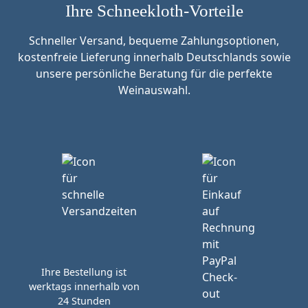
Ihre Schneekloth-Vorteile
Schneller Versand, bequeme Zahlungsoptionen,
kostenfreie Lieferung innerhalb Deutschlands sowie
unsere persönliche Beratung für die perfekte
Weinauswahl.
Ihre Bestellung ist
werktags innerhalb von
24 Stunden