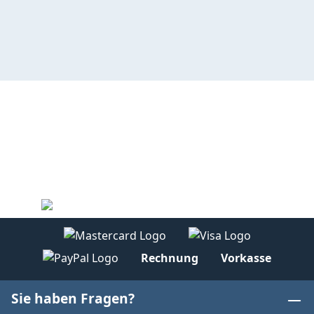
Rechnung
Vorkasse
Sie haben Fragen?