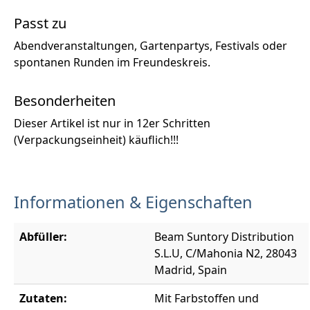
Passt zu
Abendveranstaltungen, Gartenpartys, Festivals oder
spontanen Runden im Freundeskreis.
Besonderheiten
Dieser Artikel ist nur in 12er Schritten
(Verpackungseinheit) käuflich!!!
Informationen & Eigenschaften
Abfüller:
Beam Suntory Distribution
S.L.U, C/Mahonia N2, 28043
Madrid, Spain
Zutaten:
Mit Farbstoffen und