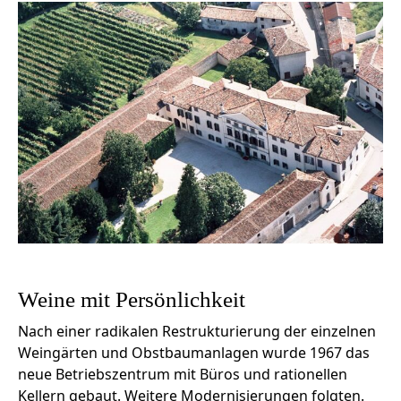
Weine mit Persönlichkeit
Nach einer radikalen Restrukturierung der einzelnen
Weingärten und Obstbaumanlagen wurde 1967 das
neue Betriebszentrum mit Büros und rationellen
Kellern gebaut. Weitere Modernisierungen folgten.