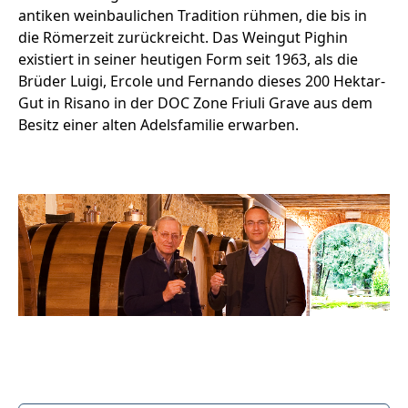
antiken weinbaulichen Tradition rühmen, die bis in
die Römerzeit zurückreicht. Das Weingut Pighin
existiert in seiner heutigen Form seit 1963, als die
Brüder Luigi, Ercole und Fernando dieses 200 Hektar-
Gut in Risano in der DOC Zone Friuli Grave aus dem
Besitz einer alten Adelsfamilie erwarben.