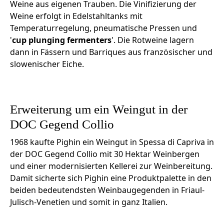
Weine aus eigenen Trauben. Die Vinifizierung der
Weine erfolgt in Edelstahltanks mit
Temperaturregelung, pneumatische Pressen und
'
cup plunging fermenters
'. Die Rotweine lagern
dann in Fässern und Barriques aus französischer und
slowenischer Eiche.
Erweiterung um ein Weingut in der
DOC Gegend Collio
1968 kaufte Pighin ein Weingut in Spessa di Capriva in
der DOC Gegend Collio mit 30 Hektar Weinbergen
und einer modernisierten Kellerei zur Weinbereitung.
Damit sicherte sich Pighin eine Produktpalette in den
beiden bedeutendsten Weinbaugegenden in Friaul-
Julisch-Venetien und somit in ganz Italien.