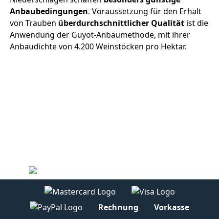
Anbaubedingungen
. Voraussetzung für den Erhalt
von Trauben
überdurchschnittlicher Qualität
ist die
Anwendung der Guyot-Anbaumethode, mit ihrer
Anbaudichte von 4.200 Weinstöcken pro Hektar.
Rechnung
Vorkasse