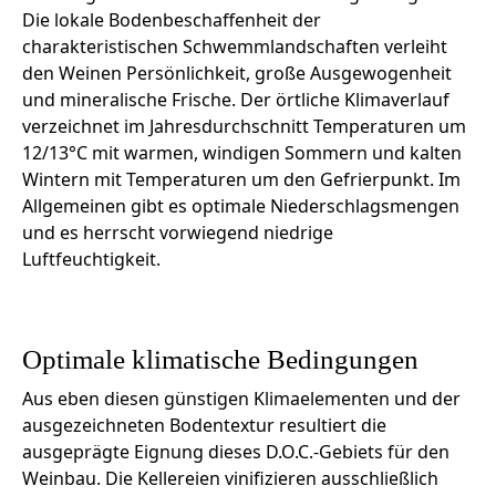
Die lokale Bodenbeschaffenheit der
charakteristischen Schwemmlandschaften verleiht
den Weinen Persönlichkeit, große Ausgewogenheit
und mineralische Frische. Der örtliche Klimaverlauf
verzeichnet im Jahresdurchschnitt Temperaturen um
12/13°C mit warmen, windigen Sommern und kalten
Wintern mit Temperaturen um den Gefrierpunkt. Im
Allgemeinen gibt es optimale Niederschlagsmengen
und es herrscht vorwiegend niedrige
Luftfeuchtigkeit.
Optimale klimatische Bedingungen
Aus eben diesen günstigen Klimaelementen und der
ausgezeichneten Bodentextur resultiert die
ausgeprägte Eignung dieses D.O.C.-Gebiets für den
Weinbau. Die Kellereien vinifizieren ausschließlich