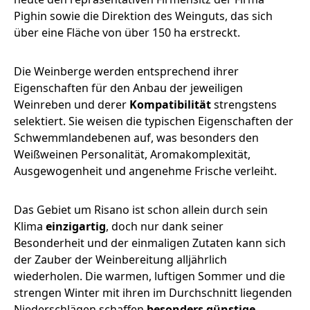
Pighin sowie die Direktion des Weinguts, das sich
über eine Fläche von über 150 ha erstreckt.
Die Weinberge werden entsprechend ihrer
Eigenschaften für den Anbau der jeweiligen
Weinreben und derer
Kompatibilität
strengstens
selektiert. Sie weisen die typischen Eigenschaften der
Schwemmlandebenen auf, was besonders den
Weißweinen Personalität, Aromakomplexität,
Ausgewogenheit und angenehme Frische verleiht.
Das Gebiet um Risano ist schon allein durch sein
Klima
einzigartig
, doch nur dank seiner
Besonderheit und der einmaligen Zutaten kann sich
der Zauber der Weinbereitung alljährlich
wiederholen. Die warmen, luftigen Sommer und die
strengen Winter mit ihren im Durchschnitt liegenden
Niederschlägen schaffen
besonders günstige