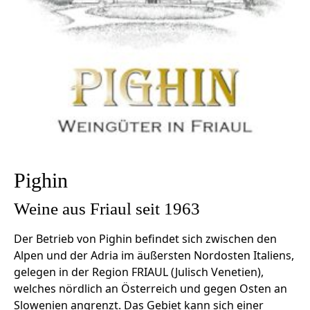
Pighin
Weine aus Friaul seit 1963
Der Betrieb von Pighin befindet sich zwischen den
Alpen und der Adria im äußersten Nordosten Italiens,
gelegen in der Region FRIAUL (Julisch Venetien),
welches nördlich an Österreich und gegen Osten an
Slowenien angrenzt. Das Gebiet kann sich einer