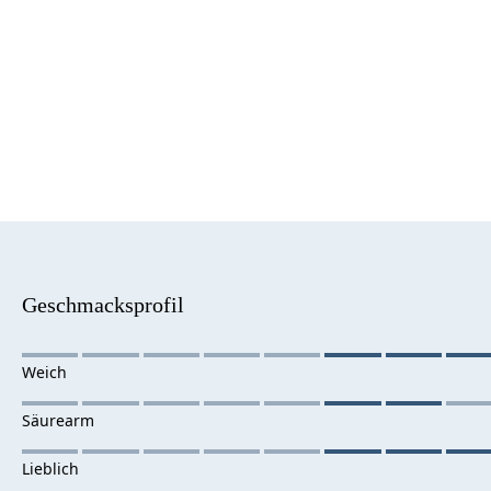
Geschmacksprofil