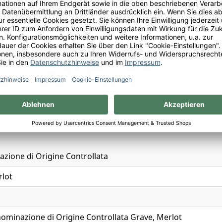
zione di Origine Controllata
lot
nominazione di Origine Controllata Grave, Merlot