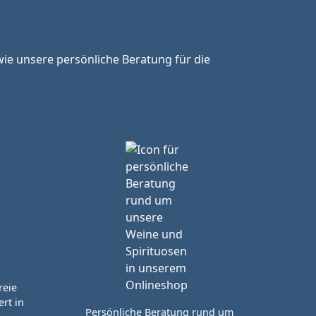
ie unsere persönliche Beratung für die
reie
rt in
Persönliche Beratung rund um