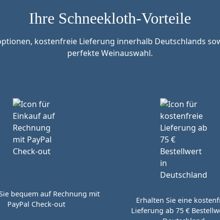
Ihre Schneekloth-Vorteile
tionen, kostenfreie Lieferung innerhalb Deutschlands sow
perfekte Weinauswahl.
Sie bequem auf Rechnung mit
Erhalten Sie eine kostenf
PayPal Check-out
Lieferung ab 75 € Bestellwe