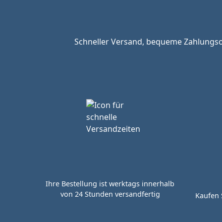
Schneller Versand, bequeme Zahlungsop
Ihre Bestellung ist werktags innerhalb
von 24 Stunden versandfertig
Kaufen 