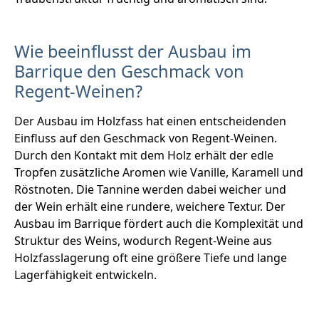
Wie beeinflusst der Ausbau im
Barrique den Geschmack von
Regent-Weinen?
Der Ausbau im Holzfass hat einen entscheidenden
Einfluss auf den Geschmack von Regent-Weinen.
Durch den Kontakt mit dem Holz erhält der edle
Tropfen zusätzliche Aromen wie Vanille, Karamell und
Röstnoten. Die Tannine werden dabei weicher und
der Wein erhält eine rundere, weichere Textur. Der
Ausbau im Barrique fördert auch die Komplexität und
Struktur des Weins, wodurch Regent-Weine aus
Holzfasslagerung oft eine größere Tiefe und lange
Lagerfähigkeit entwickeln.