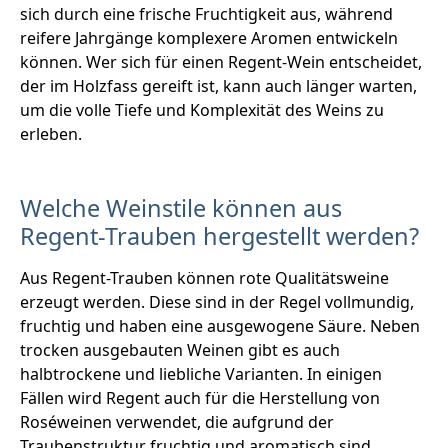
sich durch eine frische Fruchtigkeit aus, während
reifere Jahrgänge komplexere Aromen entwickeln
können. Wer sich für einen Regent-Wein entscheidet,
der im Holzfass gereift ist, kann auch länger warten,
um die volle Tiefe und Komplexität des Weins zu
erleben.
Welche Weinstile können aus
Regent-Trauben hergestellt werden?
Aus Regent-Trauben können rote Qualitätsweine
erzeugt werden. Diese sind in der Regel vollmundig,
fruchtig und haben eine ausgewogene Säure. Neben
trocken ausgebauten Weinen gibt es auch
halbtrockene und liebliche Varianten. In einigen
Fällen wird Regent auch für die Herstellung von
Roséweinen verwendet, die aufgrund der
Traubenstruktur fruchtig und aromatisch sind.