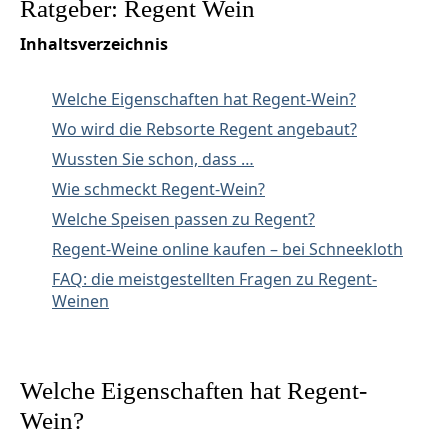
Ratgeber: Regent Wein
Inhaltsverzeichnis
Welche Eigenschaften hat Regent-Wein?
Wo wird die Rebsorte Regent angebaut?
Wussten Sie schon, dass …
Wie schmeckt Regent-Wein?
Welche Speisen passen zu Regent?
Regent-Weine online kaufen – bei Schneekloth
FAQ: die meistgestellten Fragen zu Regent-
Weinen
Welche Eigenschaften hat Regent-
Wein?