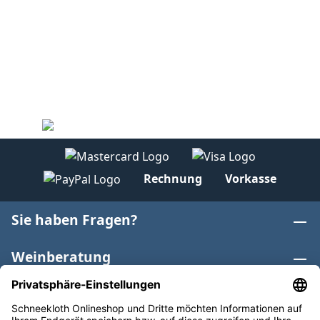
Rechnung
Vorkasse
Sie haben Fragen?
Weinberatung
Informationen