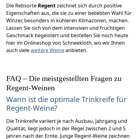
Die Rebsorte
Regent
zeichnet sich durch positive
Eigenschaften aus, die sie zu einer beliebten Wahl für
Winzer, besonders in kühleren Klimazonen, machen.
Lassen Sie sich von dem intensiven und fruchtigen
Geschmack begeistert und bestellen Sie noch heute
hier im Onlineshop von Schneekloth, wo wir Ihnen
auch viele
weitere Weine
anbieten.
FAQ – Die meistgestellten Fragen zu
Regent-Weinen
Wann ist die optimale Trinkreife für
Regent-Weine?
Die Trinkreife variiert je nach Ausbau, Jahrgang und
Qualität, liegt jedoch in der Regel zwischen 2 und 5
Jahren nach der Ernte. Junge Regent-Weine zeichnen