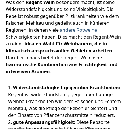
Was den
Regent-Wein
besonders macht, ist seine
Widerstandsfähigkeit und seine Vielseitigkeit. Die
Rebe ist robust gegenüber Pilzkrankheiten wie dem
Falschen Mehltau und gedeiht auch in kühleren
Regionen, in denen viele
andere Rotweine
Schwierigkeiten haben. Dies macht den Regent-Wein
zu einer
idealen Wahl für Weinbauern, die in
klimatisch anspruchsvollen Gebieten arbeiten
.
Darüber hinaus bietet der Regent-Wein eine
harmonische Kombination aus Fruchtigkeit und
intensiven Aromen
.
Widerstandsfähigkeit gegenüber Krankheiten:
Regent ist widerstandsfähig gegenüber häufigen
Weinbaukrankheiten wie dem Falschen und Echtem
Mehltau, was die Pflege der Reben erleichtert und
den Einsatz von Pflanzenschutzmitteln reduziert.
gute Anpassungsfähigkeit:
Diese Rebsorte