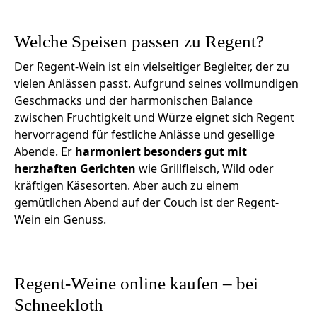
Welche Speisen passen zu Regent?
Der Regent-Wein ist ein vielseitiger Begleiter, der zu
vielen Anlässen passt. Aufgrund seines vollmundigen
Geschmacks und der harmonischen Balance
zwischen Fruchtigkeit und Würze eignet sich Regent
hervorragend für festliche Anlässe und gesellige
Abende. Er
harmoniert besonders gut mit
herzhaften Gerichten
wie Grillfleisch, Wild oder
kräftigen Käsesorten. Aber auch zu einem
gemütlichen Abend auf der Couch ist der Regent-
Wein ein Genuss.
Regent-Weine online kaufen – bei
Schneekloth