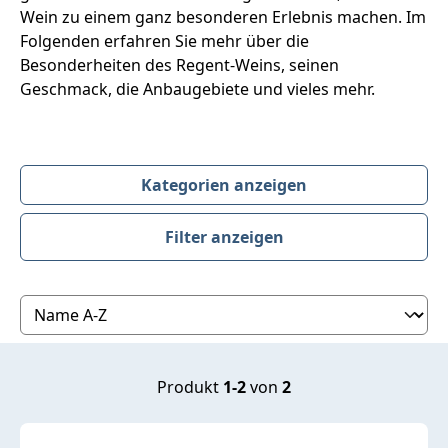
Wein zu einem ganz besonderen Erlebnis machen. Im
Folgenden erfahren Sie mehr über die
Besonderheiten des Regent-Weins, seinen
Geschmack, die Anbaugebiete und vieles mehr.
Kategorien anzeigen
Filter anzeigen
Produktübersicht
Produkt
1-2
von
2