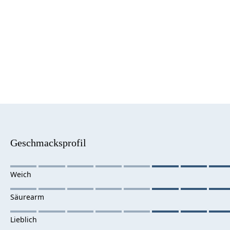
Geschmacksprofil