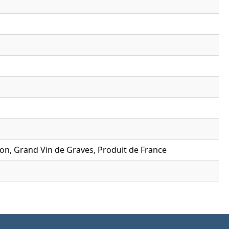
on, Grand Vin de Graves, Produit de France