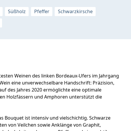
Süßholz
Pfeffer
Schwarzkirsche
testen Weinen des linken Bordeaux-Ufers im Jahrgang
Wein eine unverwechselbare Handschrift: Präzision,
uf des Jahres 2020 ermöglichte eine optimale
eren Holzfässern und Amphoren unterstützt die
s Bouquet ist intensiv und vielschichtig. Schwarze
ten von Veilchen sowie Anklänge von Graphit,