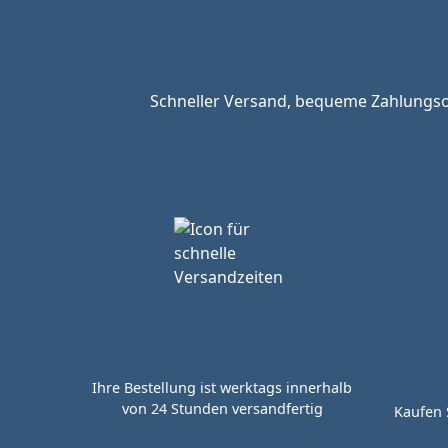
Schneller Versand, bequeme Zahlungsop
Ihre Bestellung ist werktags innerhalb
von 24 Stunden versandfertig
Kaufen 