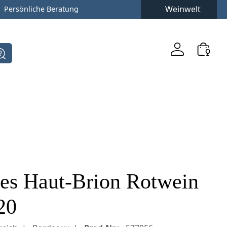
Weinwelt
Persönliche Beratung
es Haut-Brion Rotwein
20