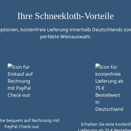
Ihre Schneekloth-Vorteile
tionen, kostenfreie Lieferung innerhalb Deutschlands sow
perfekte Weinauswahl.
Sie bequem auf Rechnung mit
Erhalten Sie eine kostenf
PayPal Check-out
Lieferung ab 75 € Bestellwe