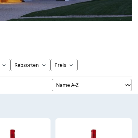
Rebsorten
Preis