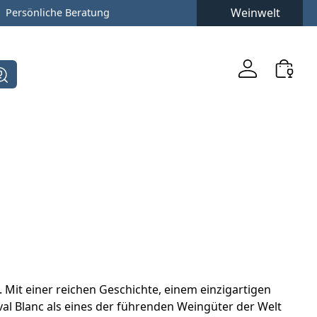
Weinwelt
Persönliche Beratung
 Mit einer reichen Geschichte, einem einzigartigen
val Blanc als eines der führenden Weingüter der Welt