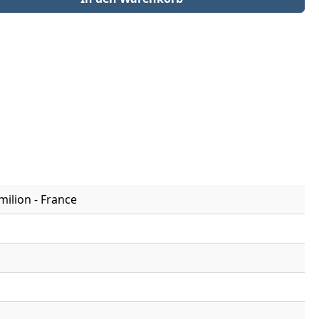
milion - France