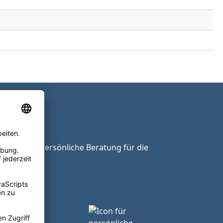
ie unsere persönliche Beratung für die