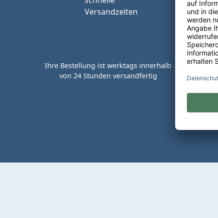
Ihre Bestellung ist werktags innerhalb
von 24 Stunden versandfertig
Kaufen 